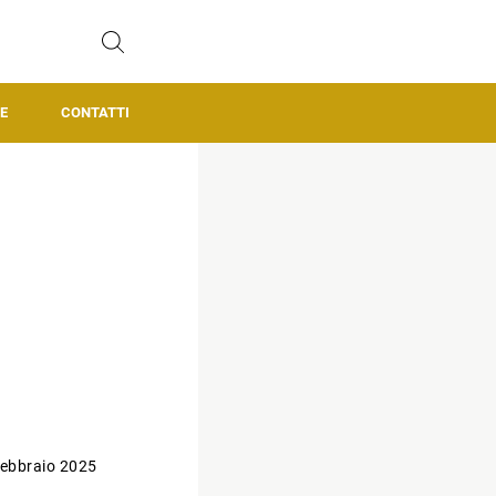
E
CONTATTI
ebbraio 2025