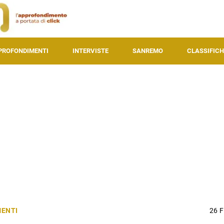
PROFONDIMENTI
INTERVISTE
SANREMO
CLASSIFICH
ENTI
26 F