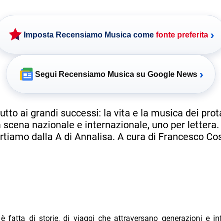
›
Imposta Recensiamo Musica come
fonte preferita
›
Segui Recensiamo Musica su Google News
utto ai grandi successi: la vita e la musica dei prot
a scena nazionale e internazionale, uno per lettera.
rtiamo dalla A di Annalisa. A cura di Francesco Co
 fatta di storie, di viaggi che attraversano generazioni e in