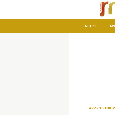
NOTIZIE
AP
APPROFONDIM