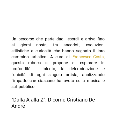
Un percorso che parte dagli esordi e arriva fino
ai giorni nostri, tra aneddoti, evoluzioni
stilistiche e curiosità che hanno segnato il loro
cammino artistico. A cura di
Francesco Costa
,
questa rubrica si propone di esplorare in
profondità il talento, la determinazione e
l’unicità di ogni singolo artista, analizzando
l’impatto che ciascuno ha avuto sulla musica e
sul pubblico.
“Dalla A alla Z”: D come Cristiano De
Andrè