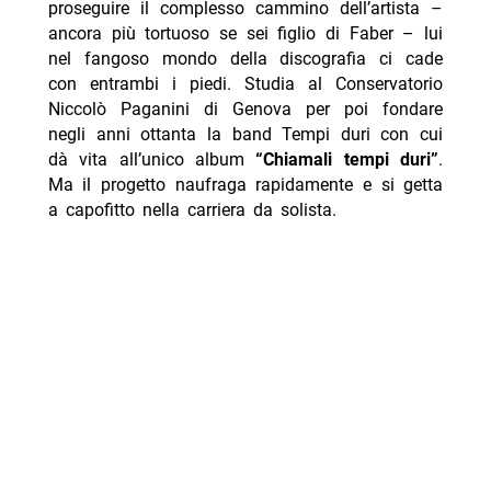
proseguire il complesso cammino dell’artista –
ancora più tortuoso se sei figlio di Faber – lui
nel fangoso mondo della discografia ci cade
con entrambi i piedi. Studia al Conservatorio
Niccolò Paganini di Genova per poi fondare
negli anni ottanta la band Tempi duri con cui
dà vita all’unico album
“Chiamali tempi duri”
.
Ma il progetto naufraga rapidamente e si getta
a capofitto nella carriera da solista.