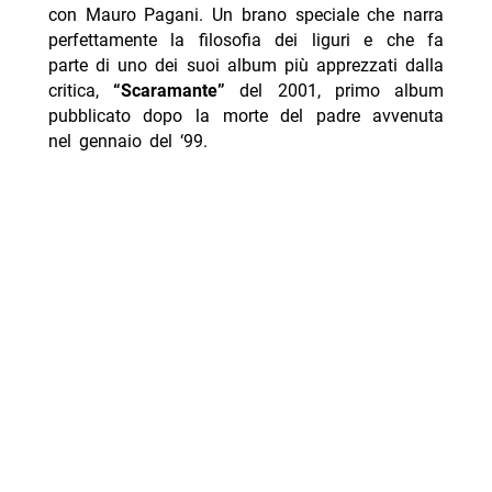
con Mauro Pagani. Un brano speciale che narra
perfettamente la filosofia dei liguri e che fa
parte di uno dei suoi album più apprezzati dalla
critica,
“Scaramante”
del 2001, primo album
pubblicato dopo la morte del padre avvenuta
nel gennaio del ‘99.