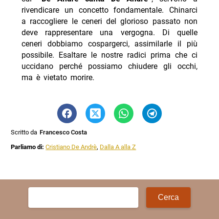
rivendicare un concetto fondamentale. Chinarci
a raccogliere le ceneri del glorioso passato non
deve rappresentare una vergogna. Di quelle
ceneri dobbiamo cospargerci, assimilarle il più
possibile. Esaltare le nostre radici prima che ci
uccidano perché possiamo chiudere gli occhi,
ma è vietato morire.
Scritto da
Francesco Costa
Parliamo di:
Cristiano De Andrè
,
Dalla A alla Z
Ricerca
per: