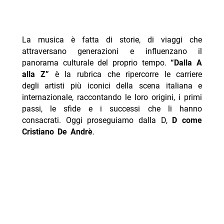
La musica è fatta di storie, di viaggi che
attraversano generazioni e influenzano il
panorama culturale del proprio tempo.
“Dalla A
alla Z”
è la rubrica che ripercorre le carriere
degli artisti più iconici della scena italiana e
internazionale, raccontando le loro origini, i primi
passi, le sfide e i successi che li hanno
consacrati. Oggi proseguiamo dalla D,
D come
Cristiano De Andrè
.