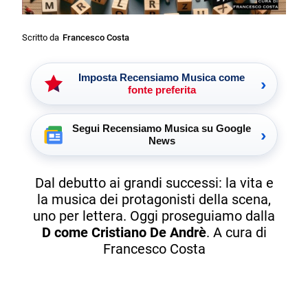
Scritto da
Francesco Costa
Imposta Recensiamo Musica come
›
fonte preferita
Segui Recensiamo Musica su Google
›
News
Dal debutto ai grandi successi: la vita e
la musica dei protagonisti della scena,
uno per lettera. Oggi proseguiamo dalla
D come Cristiano De Andrè
. A cura di
Francesco Costa