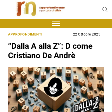
APPROFONDIMENTI
22 Ottobre 2025
“Dalla A alla Z”: D come
Cristiano De Andrè