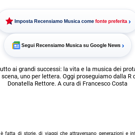
›
Imposta Recensiamo Musica come
fonte preferita
›
Segui Recensiamo Musica su Google News
utto ai grandi successi: la vita e la musica dei prot
a scena, uno per lettera. Oggi proseguiamo dalla R
Donatella Rettore. A cura di Francesco Costa
 fatta di storie, di viaggi che attraversano generazioni e in