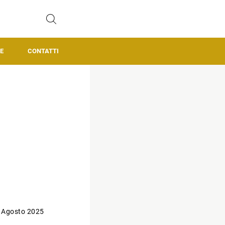
E
CONTATTI
 Agosto 2025