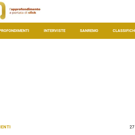
PROFONDIMENTI
INTERVISTE
SANREMO
CLASSIFICH
ENTI
27