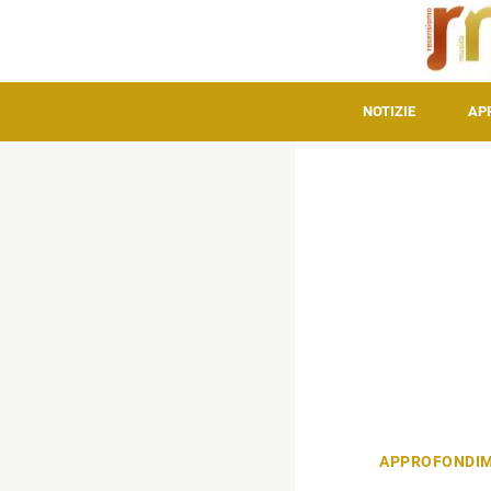
NOTIZIE
AP
APPROFONDIM