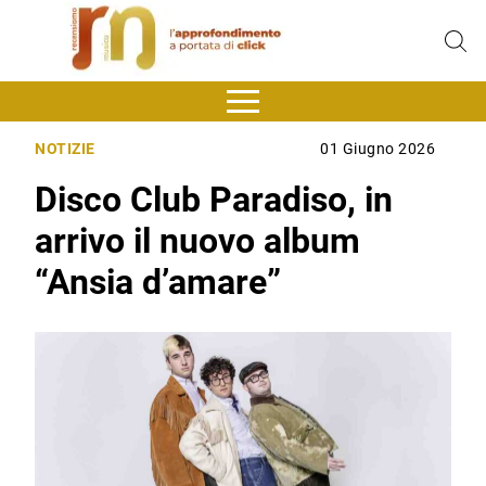
NOTIZIE
01 Giugno 2026
Disco Club Paradiso, in
arrivo il nuovo album
“Ansia d’amare”