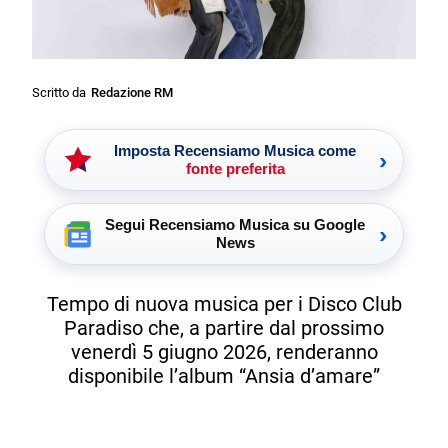
Scritto da
Redazione RM
Imposta Recensiamo Musica come
›
fonte preferita
Segui Recensiamo Musica su Google
›
News
Tempo di nuova musica per i Disco Club
Paradiso che, a partire dal prossimo
venerdì 5 giugno 2026, renderanno
disponibile l’album “Ansia d’amare”