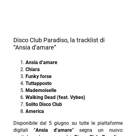
Disco Club Paradiso, la tracklist di
“Ansia d’amare”
Ansia d’amare
Chiara
Funky forse
Tuttapposto
Mademoiselle
Walking Dead (feat. Vybes)
Solito Disco Club
America
Disponibile dal 5 giugno su tutte le piattaforme
digitali “
Ansia d’amare
” segna un nuovo