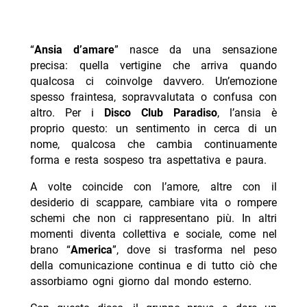
“
Ansia d’amare
” nasce da una sensazione
precisa: quella vertigine che arriva quando
qualcosa ci coinvolge davvero. Un’emozione
spesso fraintesa, sopravvalutata o confusa con
altro. Per i
Disco Club Paradiso
, l’ansia è
proprio questo: un sentimento in cerca di un
nome, qualcosa che cambia continuamente
forma e resta sospeso tra aspettativa e paura.
A volte coincide con l’amore, altre con il
desiderio di scappare, cambiare vita o rompere
schemi che non ci rappresentano più. In altri
momenti diventa collettiva e sociale, come nel
brano “
America
”, dove si trasforma nel peso
della comunicazione continua e di tutto ciò che
assorbiamo ogni giorno dal mondo esterno.