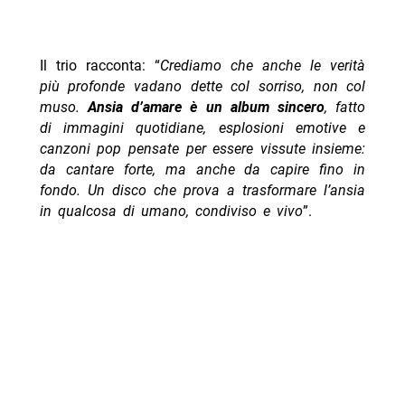
Il trio racconta: “
Crediamo che anche le verità
più profonde vadano dette col sorriso, non col
muso.
Ansia d’amare è un album sincero
, fatto
di immagini quotidiane, esplosioni emotive e
canzoni pop pensate per essere vissute insieme:
da cantare forte, ma anche da capire fino in
fondo. Un disco che prova a trasformare l’ansia
in qualcosa di umano, condiviso e vivo
”.