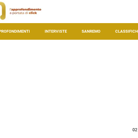
PROFONDIMENTI
INTERVISTE
SANREMO
CLASSIFICH
02