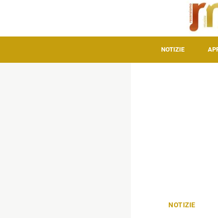
NOTIZIE
AP
NOTIZIE