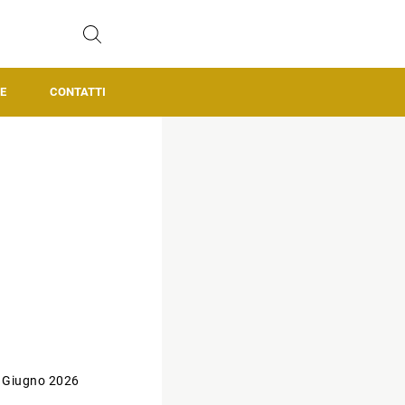
E
CONTATTI
 Giugno 2026