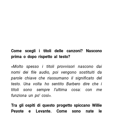
Come scegli i titoli delle canzoni? Nascono
prima o dopo rispetto al testo?
«Molto spesso i titoli provvisori nascono dai
nomi dei file audio, poi vengono sostituiti da
parole chiave che riassumano il significato del
testo. Una volta ho sentito Barbero dire che i
titoli sono sempre l’ultima cosa: con me
funziona un po’ così».
Tra gli ospiti di questo progetto spiccano Willie
Peyote e Levante. Come sono nate le