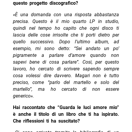
questo progetto discografico?
«È una domanda con una risposta abbastanza
precisa. Questo è il mio quarto LP in studio,
quindi nel tempo ho capito che ogni disco ti
lascia delle cose irrisolte che ti porti dietro per
quello successivo. Dopo l’ultimo album, ad
esempio, mi sono detto: “Sei andato un po’
pigramente a parlare d’amore quando non
sapevi bene di cosa parlare”. Così, per questo
lavoro, ho cercato di scrivere sapendo sempre
cosa volessi dire davvero. Magari non è tutto
preciso, come “parlo del martello e solo del
martello”, ma ho cercato di non essere
generico».
Hai raccontato che “Guarda le luci amore mio”
è anche il titolo di un libro che ti ha ispirato.
Che riflessioni ti ha suscitato?