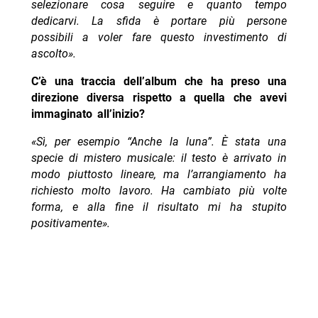
selezionare cosa seguire e quanto tempo
dedicarvi. La sfida è portare più persone
possibili a voler fare questo investimento di
ascolto».
C’è una traccia dell’album che ha preso una
direzione diversa rispetto a quella che avevi
immaginato all’inizio?
«Sì, per esempio “Anche la luna”. È stata una
specie di mistero musicale: il testo è arrivato in
modo piuttosto lineare, ma l’arrangiamento ha
richiesto molto lavoro. Ha cambiato più volte
forma, e alla fine il risultato mi ha stupito
positivamente».