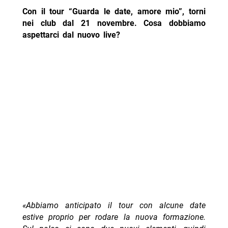
Con il tour “Guarda le date, amore mio”, torni
nei club dal 21 novembre. Cosa dobbiamo
aspettarci dal nuovo live?
«Abbiamo anticipato il tour con alcune date
estive proprio per rodare la nuova formazione.