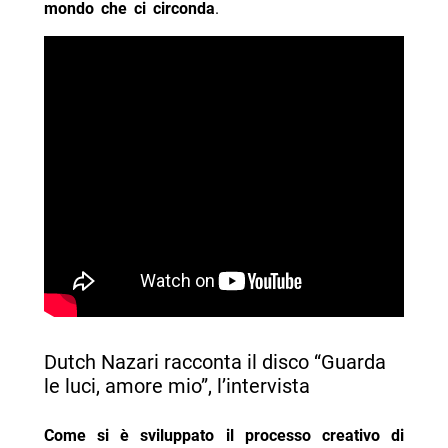
mondo che ci circonda
.
Dutch Nazari racconta il disco “Guarda
le luci, amore mio”, l’intervista
Come si è sviluppato il processo creativo di