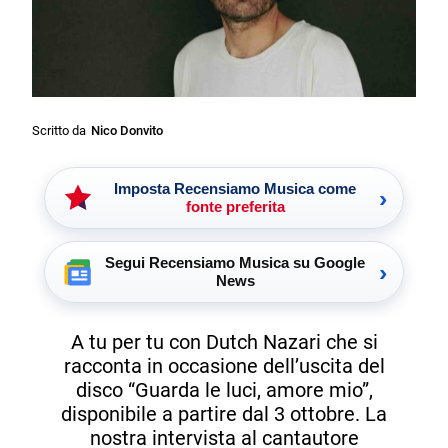
Scritto da
Nico Donvito
Imposta Recensiamo Musica come
›
fonte preferita
Segui Recensiamo Musica su Google
›
News
A tu per tu con Dutch Nazari che si
racconta in occasione dell’uscita del
disco “Guarda le luci, amore mio”,
disponibile a partire dal 3 ottobre. La
nostra intervista al cantautore