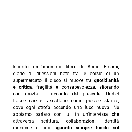
Ispirato dall’omonimo libro di Annie Ernaux,
diario di riflessioni nate tra le corsie di un
supermercato, il disco si muove tra
quotidianità
e critica
, fragilità e consapevolezza, sfiorando
con grazia il racconto del presente. Undici
tracce che si ascoltano come piccole stanze,
dove ogni strofa accende una luce nuova. Ne
abbiamo parlato con lui, in un’intervista che
attraversa scrittura, collaborazioni, identità
musicale e uno
sguardo sempre lucido sul