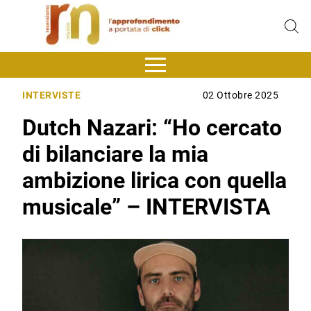
INTERVISTE
02 Ottobre 2025
Dutch Nazari: “Ho cercato
di bilanciare la mia
ambizione lirica con quella
musicale” – INTERVISTA