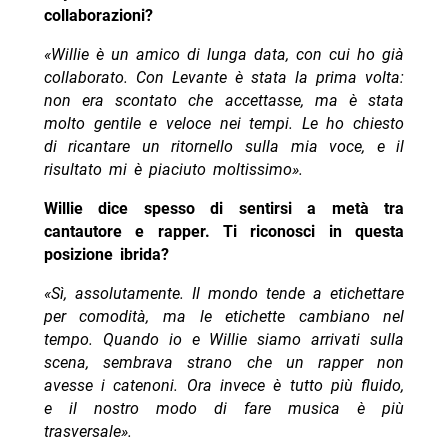
collaborazioni?
«Willie è un amico di lunga data, con cui ho già
collaborato. Con Levante è stata la prima volta:
non era scontato che accettasse, ma è stata
molto gentile e veloce nei tempi. Le ho chiesto
di ricantare un ritornello sulla mia voce, e il
risultato mi è piaciuto moltissimo».
Willie dice spesso di sentirsi a metà tra
cantautore e rapper. Ti riconosci in questa
posizione ibrida?
«Sì, assolutamente. Il mondo tende a etichettare
per comodità, ma le etichette cambiano nel
tempo. Quando io e Willie siamo arrivati sulla
scena, sembrava strano che un rapper non
avesse i catenoni. Ora invece è tutto più fluido,
e il nostro modo di fare musica è più
trasversale».