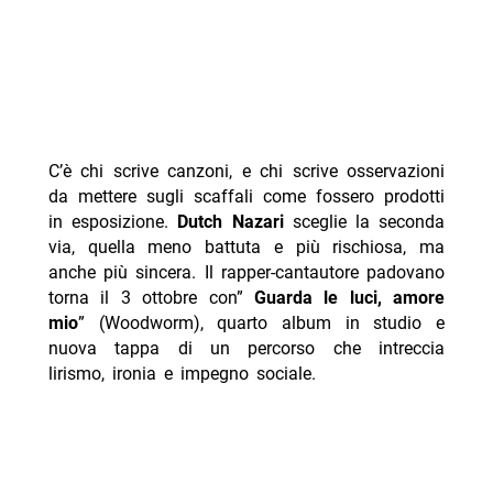
C’è chi scrive canzoni, e chi scrive osservazioni
da mettere sugli scaffali come fossero prodotti
in esposizione.
Dutch Nazari
sceglie la seconda
via, quella meno battuta e più rischiosa, ma
anche più sincera. Il rapper-cantautore padovano
torna il 3 ottobre con”
Guarda le luci, amore
mio
” (Woodworm), quarto album in studio e
nuova tappa di un percorso che intreccia
lirismo, ironia e impegno sociale.