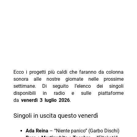
Ecco i progetti più caldi che faranno da colonna
sonora alle nostre giornate nelle prossime
settimane. Di seguito l’elenco dei singoli
disponibili in radio e sulle piattaforme
da
venerdì 3 luglio 2026
.
Singoli in uscita questo venerdì
Ada Reina
– “Niente panico” (Garbo Dischi)