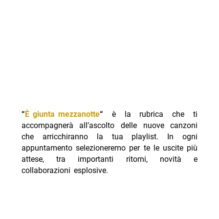
“
È giunta mezzanotte
“
è la rubrica che ti
accompagnerà all’ascolto delle nuove canzoni
che arricchiranno la tua playlist. In ogni
appuntamento selezioneremo per te le uscite più
attese, tra importanti ritorni, novità e
collaborazioni esplosive.