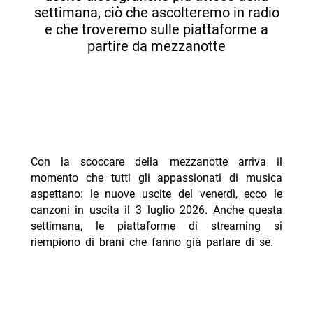
settimana, ciò che ascolteremo in radio
e che troveremo sulle piattaforme a
partire da mezzanotte
Con la scoccare della mezzanotte arriva il
momento che tutti gli appassionati di musica
aspettano: le nuove uscite del venerdì, ecco le
canzoni in uscita il 3 luglio 2026. Anche questa
settimana, le piattaforme di streaming si
riempiono di brani che fanno già parlare di sé.