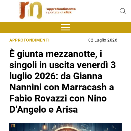
APPROFONDIMENTI
02 Luglio 2026
È giunta mezzanotte, i
singoli in uscita venerdì 3
luglio 2026: da Gianna
Nannini con Marracash a
Fabio Rovazzi con Nino
D’Angelo e Arisa