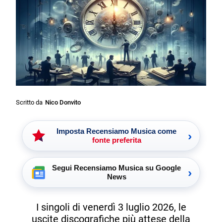
Scritto da
Nico Donvito
Imposta Recensiamo Musica come
›
fonte preferita
Segui Recensiamo Musica su Google
›
News
I singoli di venerdì 3 luglio 2026, le
uscite discografiche più attese della