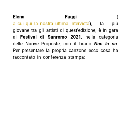
Elena Faggi
(
a cui qui la nostra ultima intervista
), la più
giovane tra gli artisti di quest’edizione, è in gara
al
Festival di Sanremo 2021
, nella categoria
delle Nuove Proposte, con il brano
Non lo so
.
Per presentare la propria canzone ecco cosa ha
raccontato in conferenza stampa: