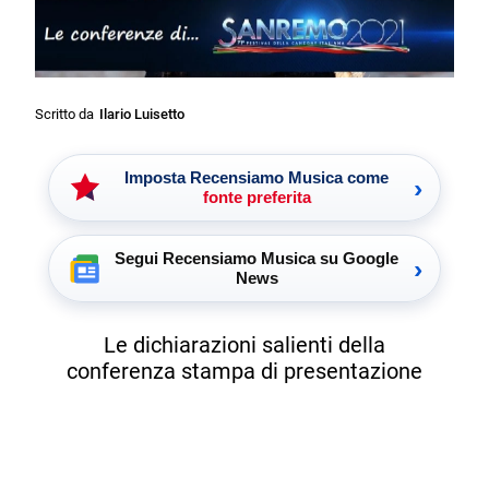
Scritto da
Ilario Luisetto
Imposta Recensiamo Musica come
›
fonte preferita
Segui Recensiamo Musica su Google
›
News
Le dichiarazioni salienti della
conferenza stampa di presentazione