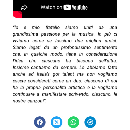
“Io e mio fratello siamo uniti da una
grandissima passione per la musica. In più ci
viviamo come se fossimo due migliori amici.
Siamo legati da un profondissimo sentimento
che, in qualche modo, tiene in considerazione
l’idea che ciascuno ha bisogno dell’altra.
Insieme cantiamo da sempre. Lo abbiamo fatto
anche ad Italia’s got talent ma non vogliamo
essere considerati come un duo: ciascuno di noi
ha la propria personalità artistica e la vogliamo
continuare a manifestare scrivendo, ciascuno, le
nostre canzoni
“.