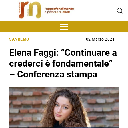
SANREMO
02 Marzo 2021
Elena Faggi: “Continuare a
crederci è fondamentale”
– Conferenza stampa