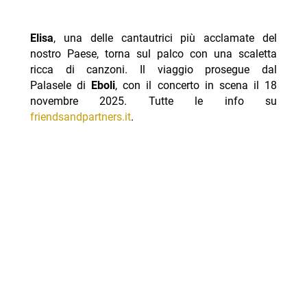
Elisa
, una delle cantautrici più acclamate del
nostro Paese, torna sul palco con una scaletta
ricca di canzoni. Il viaggio prosegue dal
Palasele di
Eboli
, con il concerto in scena il 18
novembre 2025. Tutte le info su
friendsandpartners.it
.