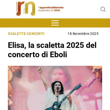
SCALETTE CONCERTI
18 Novembre 2025
Elisa, la scaletta 2025 del
concerto di Eboli