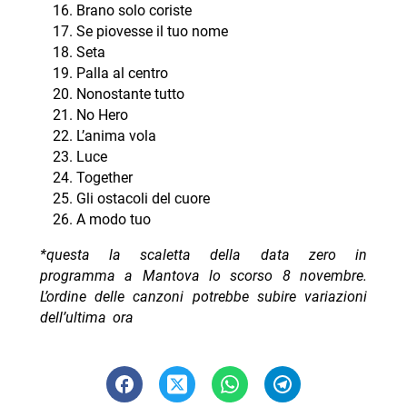
Brano solo coriste
Se piovesse il tuo nome
Seta
Palla al centro
Nonostante tutto
No Hero
L’anima vola
Luce
Together
Gli ostacoli del cuore
A modo tuo
*questa la scaletta della data zero in
programma a Mantova lo scorso 8 novembre.
L’ordine delle canzoni potrebbe subire variazioni
dell’ultima ora