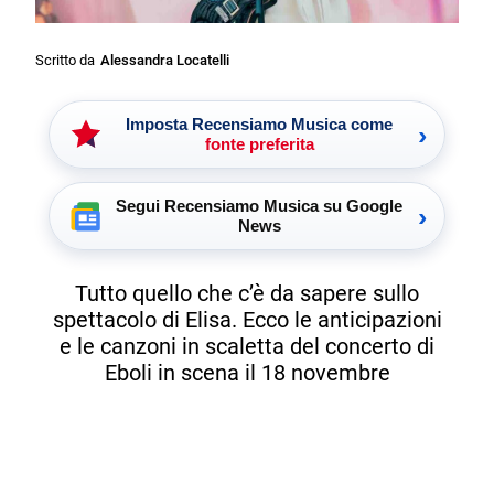
Scritto da
Alessandra Locatelli
Imposta Recensiamo Musica come
›
fonte preferita
Segui Recensiamo Musica su Google
›
News
Tutto quello che c’è da sapere sullo
spettacolo di Elisa. Ecco le anticipazioni
e le canzoni in scaletta del concerto di
Eboli in scena il 18 novembre