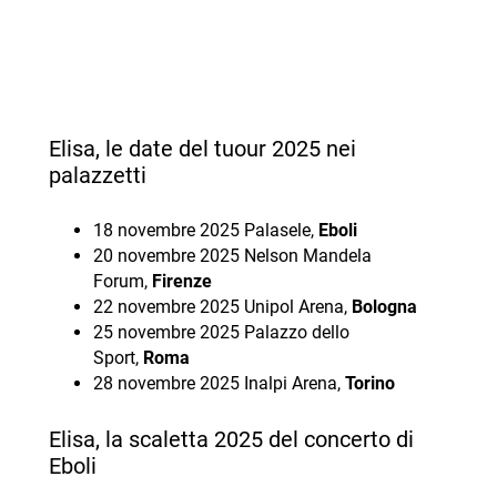
Elisa, le date del tuour 2025 nei
palazzetti
18 novembre 2025 Palasele,
Eboli
20 novembre 2025 Nelson Mandela
Forum,
Firenze
22 novembre 2025 Unipol Arena,
Bologna
25 novembre 2025 Palazzo dello
Sport,
Roma
28 novembre 2025 Inalpi Arena,
Torino
Elisa, la scaletta 2025 del concerto di
Eboli