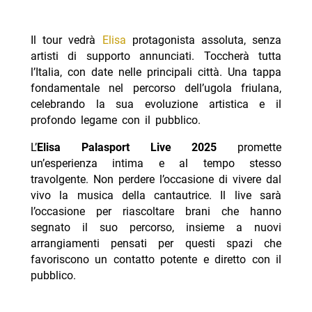
Il tour vedrà
Elisa
protagonista assoluta, senza
artisti di supporto annunciati. Toccherà tutta
l’Italia, con date nelle principali città. Una tappa
fondamentale nel percorso dell’ugola friulana,
celebrando la sua evoluzione artistica e il
profondo legame con il pubblico.
L’
Elisa Palasport Live 2025
promette
un’esperienza intima e al tempo stesso
travolgente. Non perdere l’occasione di vivere dal
vivo la musica della cantautrice. Il live sarà
l’occasione per riascoltare brani che hanno
segnato il suo percorso, insieme a nuovi
arrangiamenti pensati per questi spazi che
favoriscono un contatto potente e diretto con il
pubblico.