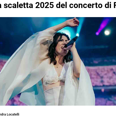
la scaletta 2025 del concerto di 
dra Locatelli