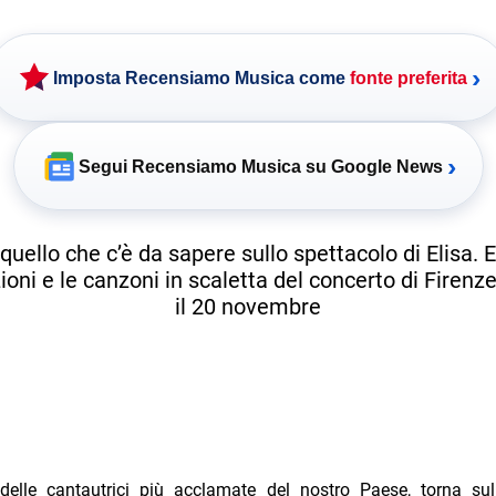
›
Imposta Recensiamo Musica come
fonte preferita
›
Segui Recensiamo Musica su Google News
quello che c’è da sapere sullo spettacolo di Elisa. 
ioni e le canzoni in scaletta del concerto di Firenz
il 20 novembre
delle cantautrici più acclamate del nostro Paese, torna su