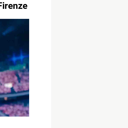
Firenze