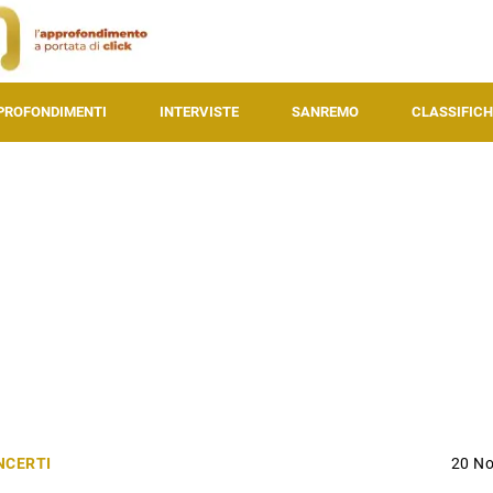
PROFONDIMENTI
INTERVISTE
SANREMO
CLASSIFICH
NCERTI
20 N