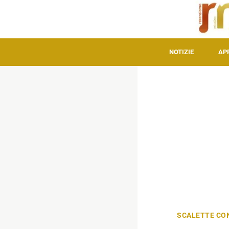
NOTIZIE
AP
SCALETTE CO