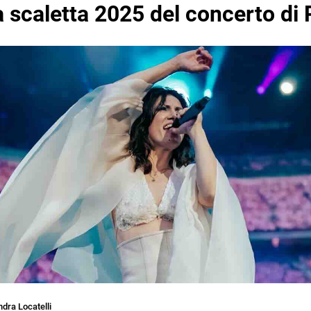
la scaletta 2025 del concerto d
dra Locatelli