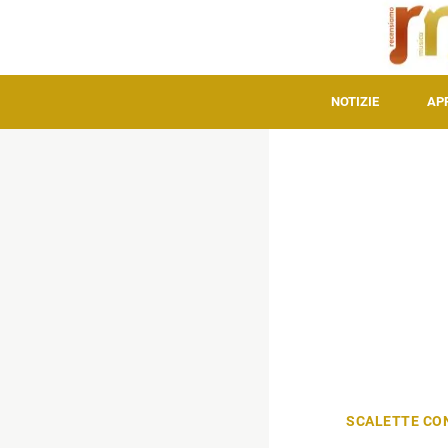
NOTIZIE
AP
SCALETTE CO