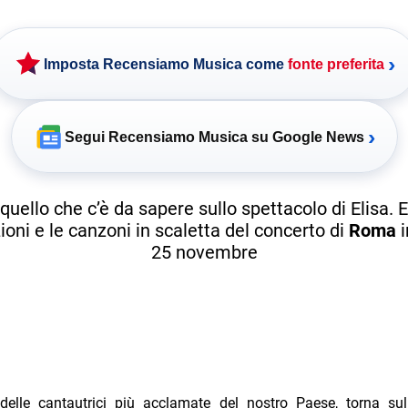
›
Imposta Recensiamo Musica come
fonte preferita
›
Segui Recensiamo Musica su Google News
quello che c’è da sapere sullo spettacolo di Elisa. 
ioni e le canzoni in scaletta del concerto di
Roma
i
25 novembre
delle cantautrici più acclamate del nostro Paese, torna su