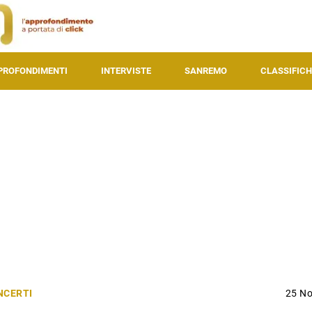
PROFONDIMENTI
INTERVISTE
SANREMO
CLASSIFICH
NCERTI
25 N