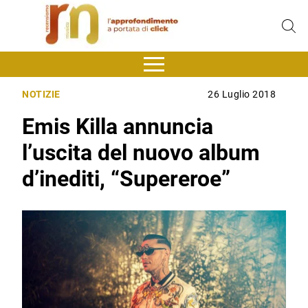
NOTIZIE
26 Luglio 2018
Emis Killa annuncia
l’uscita del nuovo album
d’inediti, “Supereroe”