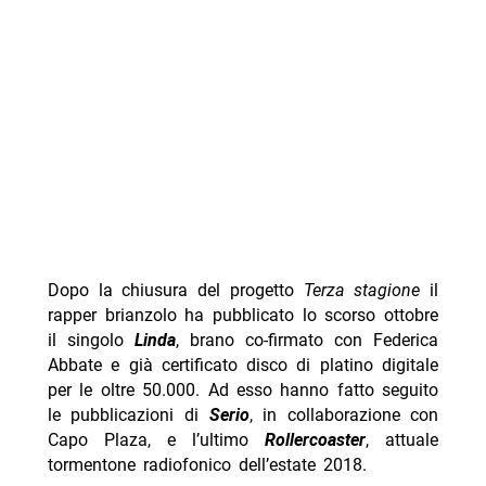
Dopo la chiusura del progetto
Terza stagione
il
rapper brianzolo ha pubblicato lo scorso ottobre
il singolo
Linda
, brano co-firmato con Federica
Abbate e già certificato disco di platino digitale
per le oltre 50.000. Ad esso hanno fatto seguito
le pubblicazioni di
Serio
, in collaborazione con
Capo Plaza, e l’ultimo
Rollercoaster
, attuale
tormentone radiofonico dell’estate 2018.