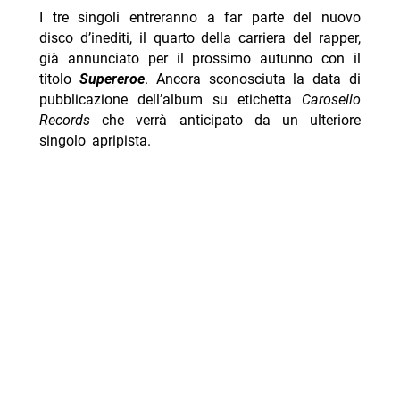
I tre singoli entreranno a far parte del nuovo
disco d’inediti, il quarto della carriera del rapper,
già annunciato per il prossimo autunno con il
titolo
Supereroe
. Ancora sconosciuta la data di
pubblicazione dell’album su etichetta
Carosello
Records
che verrà anticipato da un ulteriore
singolo apripista.