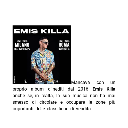
Mancava con un
proprio album d’inediti dal 2016
Emis Killa
anche se, in realtà, la sua musica non ha mai
smesso di circolare e occupare le zone più
importanti delle classifiche di vendita.