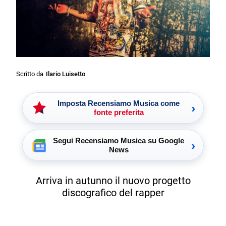
Scritto da
Ilario Luisetto
Imposta Recensiamo Musica come
›
fonte preferita
Segui Recensiamo Musica su Google
›
News
Arriva in autunno il nuovo progetto
discografico del rapper