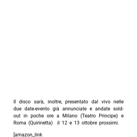
Il disco sarà, inoltre, presentato dal vivo nelle
due date-evento già annunciate e andate sold-
out in poche ore a Milano (Teatro Principe) e
Roma (Quirinetta) il 12 e 13 ottobre prossimi.
[amazon_link