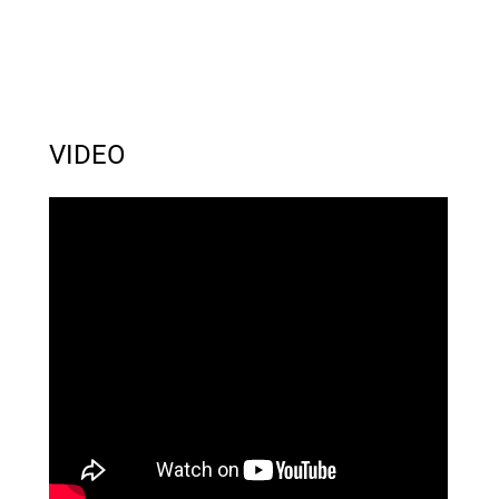
VIDEO