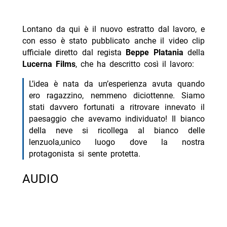
Lontano da qui è il nuovo estratto dal lavoro, e
con esso è stato pubblicato anche il video clip
ufficiale diretto dal regista
Beppe Platania
della
Lucerna Films
, che ha descritto così il lavoro:
L’idea è nata da un’esperienza avuta quando
ero ragazzino, nemmeno diciottenne. Siamo
stati davvero fortunati a ritrovare innevato il
paesaggio che avevamo individuato! Il bianco
della neve si ricollega al bianco delle
lenzuola,unico luogo dove la nostra
protagonista si sente protetta.
AUDIO