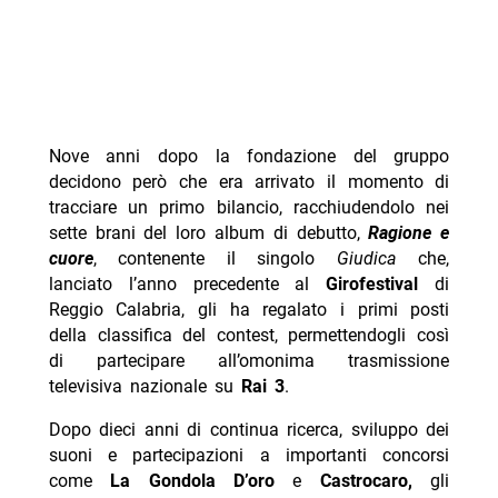
Nove anni dopo la fondazione del gruppo
decidono però che era arrivato il momento di
tracciare un primo bilancio, racchiudendolo nei
sette brani del loro album di debutto,
Ragione e
cuore
, contenente il singolo
Giudica
che,
lanciato l’anno precedente al
Girofestival
di
Reggio Calabria, gli ha regalato i primi posti
della classifica del contest, permettendogli così
di partecipare all’omonima trasmissione
televisiva nazionale su
Rai 3
.
Dopo dieci anni di continua ricerca, sviluppo dei
suoni e partecipazioni a importanti concorsi
come
La Gondola D’oro
e
Castrocaro,
gli