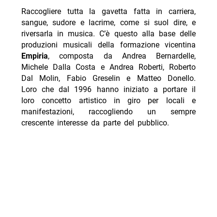
Raccogliere tutta la gavetta fatta in carriera,
sangue, sudore e lacrime, come si suol dire, e
riversarla in musica. C’è questo alla base delle
produzioni musicali della formazione vicentina
Empiria
, composta da Andrea Bernardelle,
Michele Dalla Costa e Andrea Roberti, Roberto
Dal Molin, Fabio Greselin e Matteo Donello.
Loro che dal 1996 hanno iniziato a portare il
loro concetto artistico in giro per locali e
manifestazioni, raccogliendo un sempre
crescente interesse da parte del pubblico.