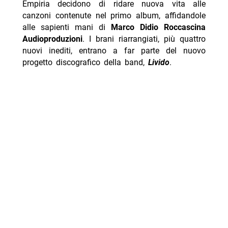
Empiria decidono di ridare nuova vita alle
canzoni contenute nel primo album, affidandole
alle sapienti mani di
Marco Didio Roccascina
Audioproduzioni
. I brani riarrangiati, più quattro
nuovi inediti, entrano a far parte del nuovo
progetto discografico della band,
Livido
.