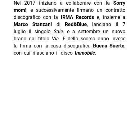
Nel 2017 iniziano a collaborare con la
Sorry
mom!
, e successivamente firmano un contratto
discografico con la
IRMA Records
e, insieme a
Marco Stanzani
di
Red&Blue
, lanciano il 7
luglio il singolo
Sale,
e a settembre un nuovo
brano dal titolo
Via.
È dello scorso anno invece
la firma con la casa discografica
Buena Suerte
,
con cui rilasciano il disco
Immobile.