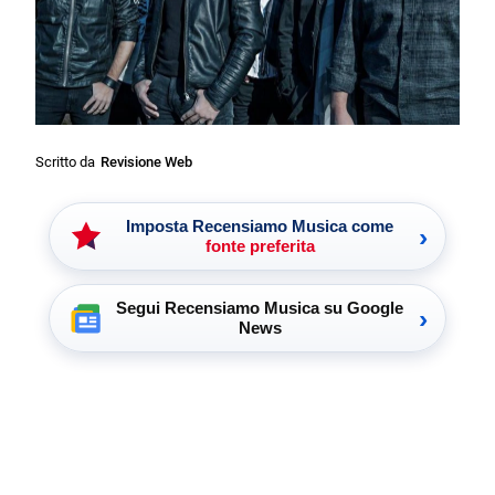
Scritto da
Revisione Web
Imposta Recensiamo Musica come
›
fonte preferita
Segui Recensiamo Musica su Google
›
News