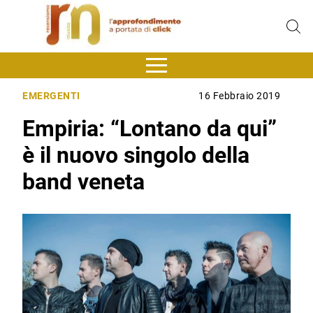
EMERGENTI
16 Febbraio 2019
Empiria: “Lontano da qui”
è il nuovo singolo della
band veneta