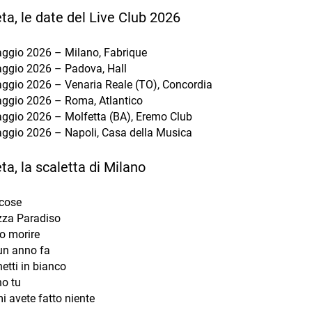
a, le date del Live Club 2026
ggio 2026 – Milano, Fabrique
ggio 2026 – Padova, Hall
ggio 2026 – Venaria Reale (TO), Concordia
ggio 2026 – Roma, Atlantico
ggio 2026 – Molfetta (BA), Eremo Club
ggio 2026 – Napoli, Casa della Musica
a, la scaletta di Milano
 cose
za Paradiso
o morire
un anno fa
etti in bianco
o tu
i avete fatto niente