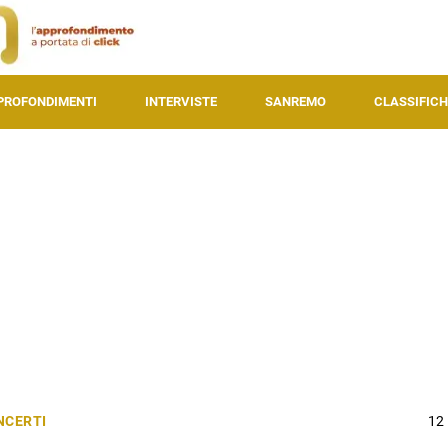
PROFONDIMENTI
INTERVISTE
SANREMO
CLASSIFICH
NCERTI
12