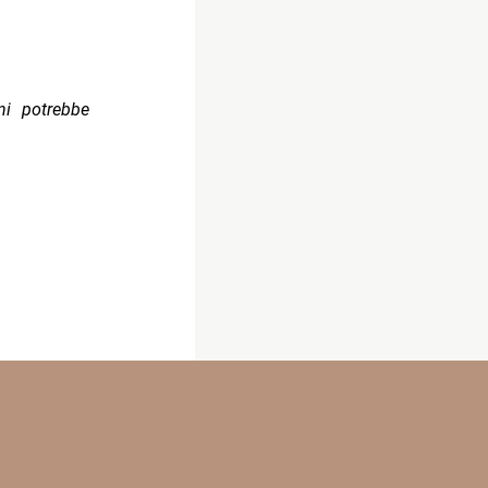
ni potrebbe