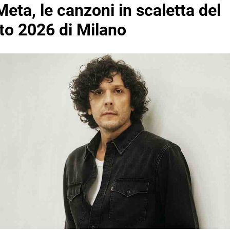
eta, le canzoni in scaletta del
to 2026 di Milano