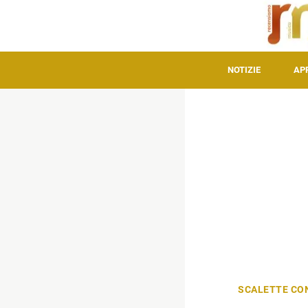
NOTIZIE
AP
SCALETTE CO