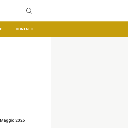
E
CONTATTI
 Maggio 2026