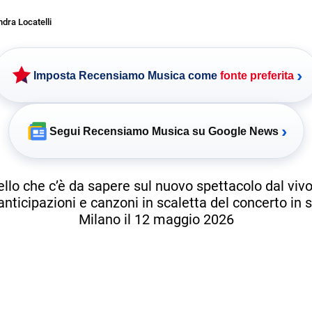
dra Locatelli
›
Imposta Recensiamo Musica come
fonte preferita
›
Segui Recensiamo Musica su Google News
ello che c’è da sapere sul nuovo spettacolo dal vivo
anticipazioni e canzoni in scaletta del concerto in 
Milano il 12 maggio 2026