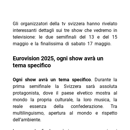
Gli organizzatori della tv svizzera hanno rivelato
interessanti dettagli sui tre show che vedremo in
televisione: le due semifinali del 13 e del 15
maggio e la finalissima di sabato 17 maggio.
Eurovision 2025, ogni show avrà un
tema specifico
Ogni show avrà un tema specifico
. Durante la
prima semifinale la Svizzera sarà assoluta
protagonista, dove il paese elvetico mostra al
mondo la propria culturale, la loro musica, la
reale essenza della confederazione. Tra
multilinguismo, apertura al mondo e rispetto
dell’ambiente.