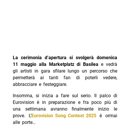
La cerimonia d’apertura si svolgerà domenica
11 maggio alla Marketplatz di Basilea
e vedrà
gli artisti in gara sfilare lungo un percorso che
permetterà ai tanti fan di poterli vedere,
abbracciare e festeggiare.
Insomma, si inizia a fare sul serio. Il palco di
Eurovision è in preparazione e fra poco più di
una settimana avranno finalmente inizio le
prove. L’
Eurovision Song Contest 2025
è ormai
alle porte…