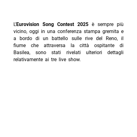
L’
Eurovision Song Contest 2025
è sempre più
vicino, oggi in una conferenza stampa gremita e
a bordo di un battello sulle rive del Reno, il
fiume che attraversa la città ospitante di
Basilea, sono stati rivelati ulteriori dettagli
relativamente ai tre live show.