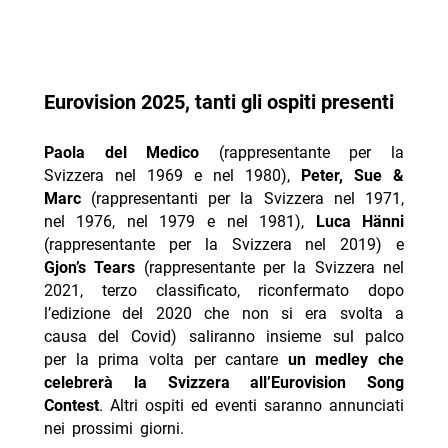
Eurovision 2025, tanti gli ospiti presenti
Paola
del Medico
(rappresentante per la
Svizzera nel 1969 e nel 1980),
Peter, Sue &
Marc
(rappresentanti per la Svizzera nel 1971,
nel 1976, nel 1979 e nel 1981),
Luca Hänni
(rappresentante per la Svizzera nel 2019) e
Gjon’s Tears
(rappresentante per la Svizzera nel
2021, terzo classificato, riconfermato dopo
l’edizione del 2020 che non si era svolta a
causa del Covid) saliranno insieme sul palco
per la prima volta per cantare
un medley che
celebrerà la Svizzera all’Eurovision Song
Contest
. Altri ospiti ed eventi saranno annunciati
nei prossimi giorni.