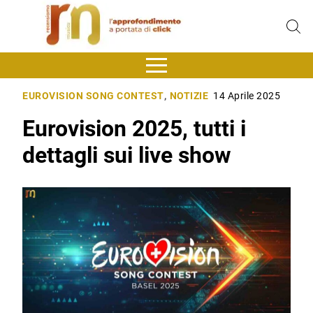
EUROVISION SONG CONTEST
,
NOTIZIE
14 Aprile 2025
Eurovision 2025, tutti i
dettagli sui live show