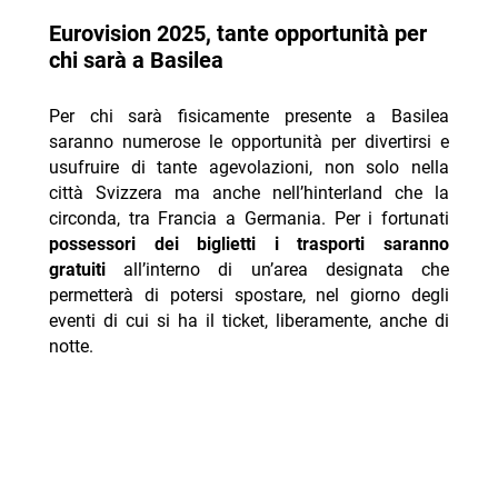
Eurovision 2025, tante opportunità per
chi sarà a Basilea
Per chi sarà fisicamente presente a Basilea
saranno numerose le opportunità per divertirsi e
usufruire di tante agevolazioni, non solo nella
città Svizzera ma anche nell’hinterland che la
circonda, tra Francia a Germania. Per i fortunati
possessori dei biglietti i trasporti saranno
gratuiti
all’interno di un’area designata che
permetterà di potersi spostare, nel giorno degli
eventi di cui si ha il ticket, liberamente, anche di
notte.