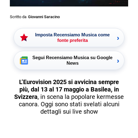
Scritto da
Giovanni Saracino
Imposta Recensiamo Musica come
›
fonte preferita
Segui Recensiamo Musica su Google
›
News
L’Eurovision 2025 si avvicina sempre
più, dal 13 al 17 maggio a Basilea, in
Svizzera
, in scena la popolare kermesse
canora. Oggi sono stati svelati alcuni
dettagli sui live show