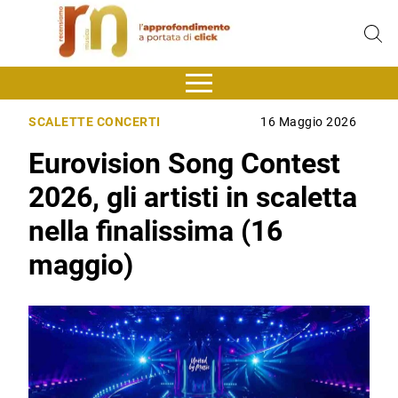
SCALETTE CONCERTI
16 Maggio 2026
Eurovision Song Contest
2026, gli artisti in scaletta
nella finalissima (16
maggio)