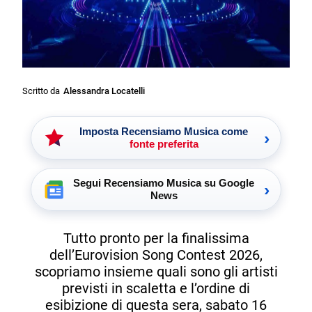
Scritto da
Alessandra Locatelli
Imposta Recensiamo Musica come
›
fonte preferita
Segui Recensiamo Musica su Google
›
News
Tutto pronto per la finalissima
dell’Eurovision Song Contest 2026,
scopriamo insieme quali sono gli artisti
previsti in scaletta e l’ordine di
esibizione di questa sera, sabato 16