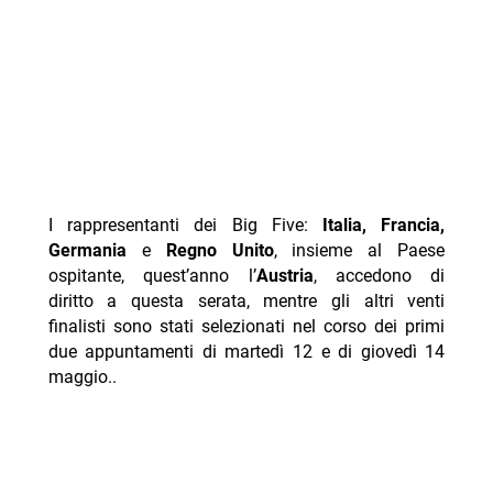
I rappresentanti dei Big Five:
Italia, Francia,
Germania
e
Regno Unito
, insieme al Paese
ospitante, quest’anno l’
Austria
, accedono di
diritto a questa serata, mentre gli altri venti
finalisti sono stati selezionati nel corso dei primi
due appuntamenti di martedì 12 e di giovedì 14
maggio..