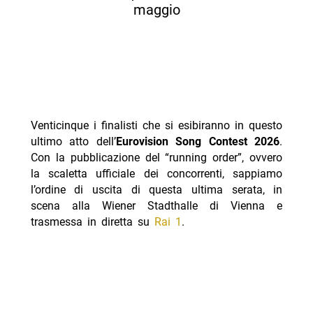
maggio
Venticinque i finalisti che si esibiranno in questo
ultimo atto dell’
Eurovision Song Contest 2026
.
Con la pubblicazione del “running order”, ovvero
la scaletta ufficiale dei concorrenti, sappiamo
l’ordine di uscita di questa ultima serata, in
scena alla Wiener Stadthalle di Vienna e
trasmessa in diretta su
Rai 1
.