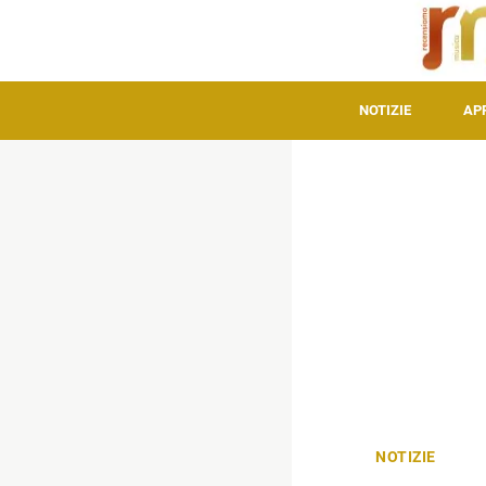
NOTIZIE
AP
NOTIZIE