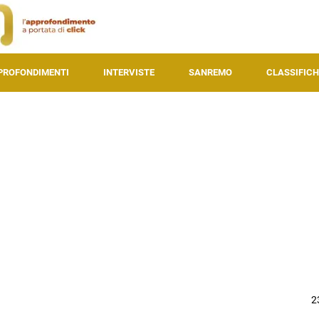
PROFONDIMENTI
INTERVISTE
SANREMO
CLASSIFICH
2