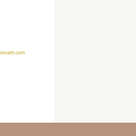
oncerti.com