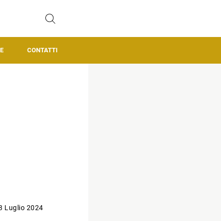
E
CONTATTI
3 Luglio 2024