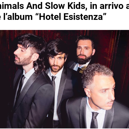
imals And Slow Kids, in arrivo 
 l’album “Hotel Esistenza”