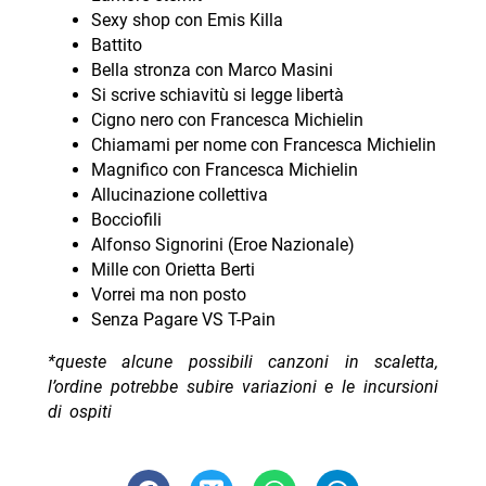
Sexy shop con Emis Killa
Battito
Bella stronza con Marco Masini
Si scrive schiavitù si legge libertà
Cigno nero con Francesca Michielin
Chiamami per nome con Francesca Michielin
Magnifico con Francesca Michielin
Allucinazione collettiva
Bocciofili
Alfonso Signorini (Eroe Nazionale)
Mille con Orietta Berti
Vorrei ma non posto
Senza Pagare VS T-Pain
*queste alcune possibili canzoni in scaletta,
l’ordine potrebbe subire variazioni e le incursioni
di ospiti