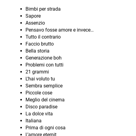
Bimbi per strada
Sapore
Assenzio
Pensavo fosse amore e invece…
Tutto il contrario
Faccio brutto
Bella storia
Generazione boh
Problemi con tutti
21 grammi
L’hai voluto tu
Sembra semplice
Piccole cose
Meglio del cinema
Disco paradise
La dolce vita
Italiana
Prima di ogni cosa
L’amore eternit