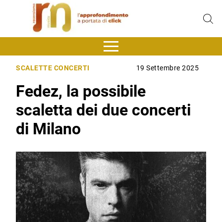
SCALETTE CONCERTI
19 Settembre 2025
Fedez, la possibile
scaletta dei due concerti
di Milano