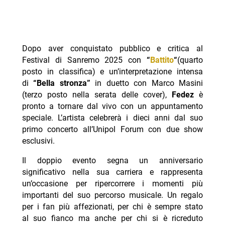
Dopo aver conquistato pubblico e critica al
Festival di Sanremo 2025 con
“
Battito
“
(quarto
posto in classifica) e un’interpretazione intensa
di
“Bella stronza”
in duetto con Marco Masini
(terzo posto nella serata delle cover),
Fedez
è
pronto a tornare dal vivo con un appuntamento
speciale. L’artista celebrerà i dieci anni dal suo
primo concerto all’Unipol Forum con due show
esclusivi.
Il doppio evento segna un anniversario
significativo nella sua carriera e rappresenta
un’occasione per ripercorrere i momenti più
importanti del suo percorso musicale. Un regalo
per i fan più affezionati, per chi è sempre stato
al suo fianco ma anche per chi si è ricreduto