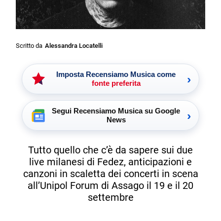
Scritto da
Alessandra Locatelli
Imposta Recensiamo Musica come
›
fonte preferita
Segui Recensiamo Musica su Google
›
News
Tutto quello che c’è da sapere sui due
live milanesi di Fedez, anticipazioni e
canzoni in scaletta dei concerti in scena
all’Unipol Forum di Assago il 19 e il 20
settembre