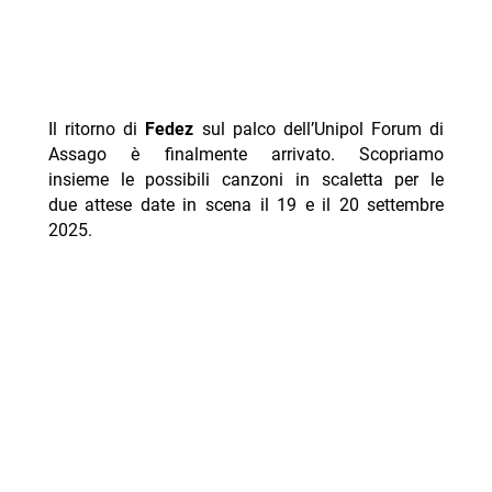
Il ritorno di
Fedez
sul palco dell’Unipol Forum di
Assago è finalmente arrivato. Scopriamo
insieme le possibili canzoni in scaletta per le
due attese date in scena il 19 e il 20 settembre
2025.