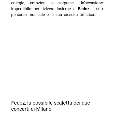
energia, emozioni e sorprese. Un’occasione
imperdibile per rivivere insieme a
Fedez
il suo
percorso musicale e la sua crescita artistica.
Fedez, la possibile scaletta dei due
concerti di Milano