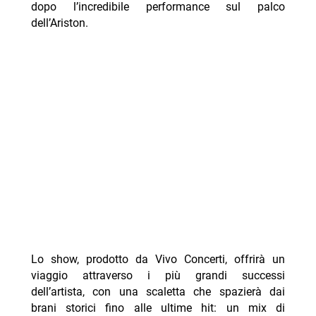
dopo l’incredibile performance sul palco
dell’Ariston.
Lo show, prodotto da Vivo Concerti, offrirà un
viaggio attraverso i più grandi successi
dell’artista, con una scaletta che spazierà dai
brani storici fino alle ultime hit: un mix di