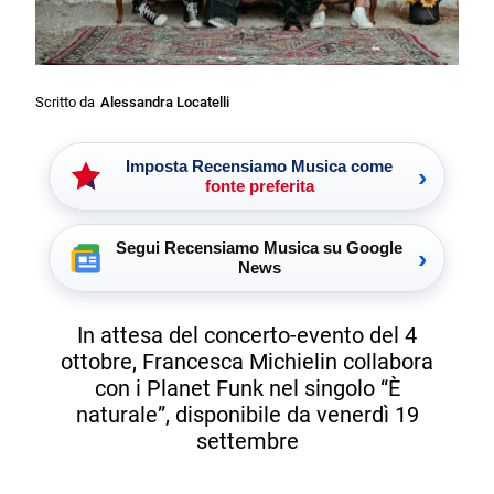
Scritto da
Alessandra Locatelli
Imposta Recensiamo Musica come
›
fonte preferita
Segui Recensiamo Musica su Google
›
News
In attesa del concerto-evento del 4
ottobre, Francesca Michielin collabora
con i Planet Funk nel singolo “È
naturale”, disponibile da venerdì 19
settembre