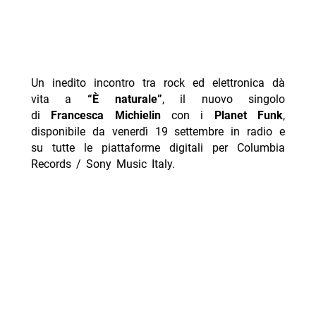
Un inedito incontro tra rock ed elettronica dà
vita a
“È naturale”
, il nuovo singolo
di
Francesca Michielin
con i
Planet Funk
,
disponibile da venerdì 19 settembre in radio e
su tutte le piattaforme digitali per Columbia
Records / Sony Music Italy.