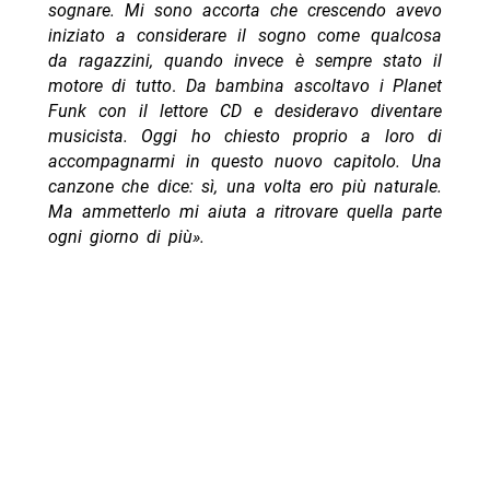
sognare. Mi sono accorta che crescendo avevo
iniziato a considerare il sogno come qualcosa
da ragazzini, quando invece è sempre stato il
motore di tutto
.
Da bambina ascoltavo i Planet
Funk con il lettore CD e desideravo diventare
musicista. Oggi ho chiesto proprio a loro di
accompagnarmi in questo nuovo capitolo. Una
canzone che dice: sì, una volta ero più naturale.
Ma ammetterlo mi aiuta a ritrovare quella parte
ogni giorno di più».