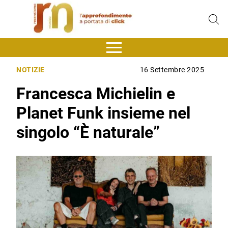
NOTIZIE
16 Settembre 2025
Francesca Michielin e
Planet Funk insieme nel
singolo “È naturale”