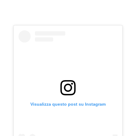
Visualizza questo post su Instagram