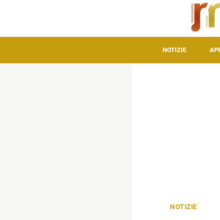
NOTIZIE
AP
NOTIZIE