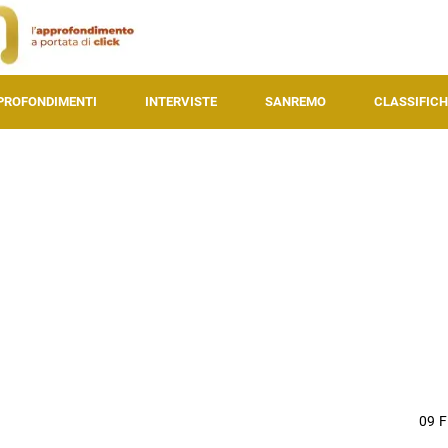
PROFONDIMENTI
INTERVISTE
SANREMO
CLASSIFICH
09 F