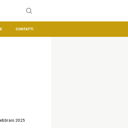
E
CONTATTI
ebbraio 2025