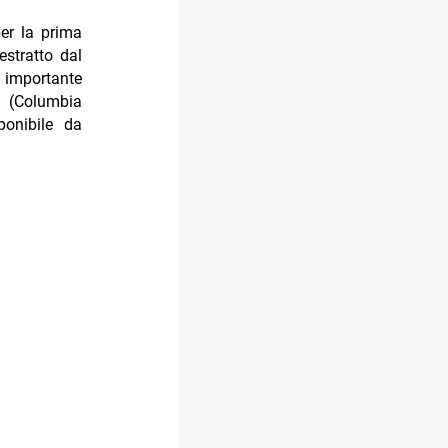
er la prima
estratto dal
importante
(Columbia
ponibile da