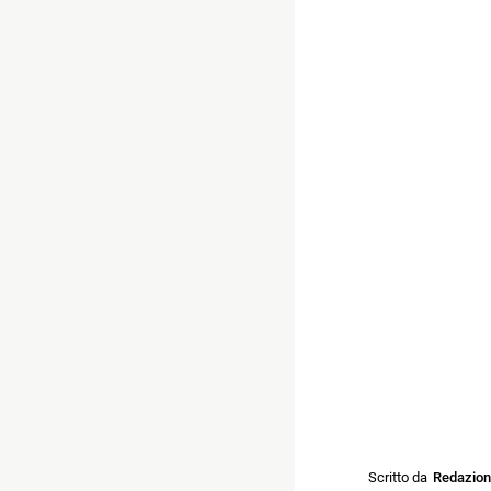
Scritto da
Redazio