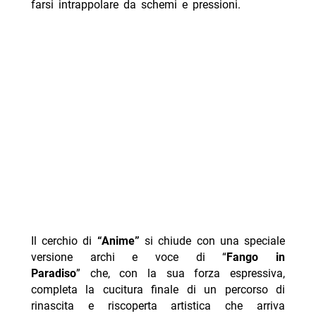
farsi intrappolare da schemi e pressioni.
Il cerchio di
“
Anime”
si chiude con una speciale
versione archi e voce di “
Fango in
Paradiso
” che, con la sua forza espressiva,
completa la cucitura finale di un percorso di
rinascita e riscoperta artistica che arriva