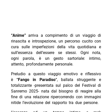
“
Anime”
arriva a compimento di un viaggio di
rinascita e introspezione, un percorso cucito con
cura sulle imperfezioni della vita quotidiana e
sull’essenza dell’essere se stessi. Ogni nota,
ogni parola, è un gesto sartoriale: intimo,
attento, profondamente personale.
Preludio a questo viaggio emotivo e riflessivo
è “
Fango in Paradiso
“, ballata struggente e
totalizzante -presentata sul palco del Festival di
Sanremo 2025- nata dal bisogno di reagire alla
fine di una relazione ripercorrendo con immagini
nitide l’evoluzione del rapporto tra due persone.