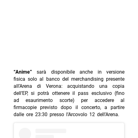
“
Anime”
sarà disponibile anche in
versione
fisica solo al banco del merchandising presente
all’Arena di Verona: acquistando una copia
dell’EP, si potrà ottenere il pass esclusivo (fino
ad esaurimento scorte) per accedere al
firmacopie previsto dopo il concerto, a partire
dalle ore 23:30 presso l’Arcovolo 12 dell’Arena.