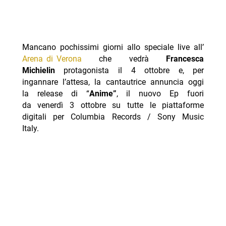
Mancano pochissimi giorni allo speciale live all’
Arena di Verona
che vedrà
Francesca
Michielin
protagonista il 4 ottobre e, per
ingannare l’attesa, la cantautrice annuncia oggi
la release di “
Anime”
, il nuovo Ep fuori
da venerdì 3 ottobre su tutte le piattaforme
digitali per Columbia Records / Sony Music
Italy.