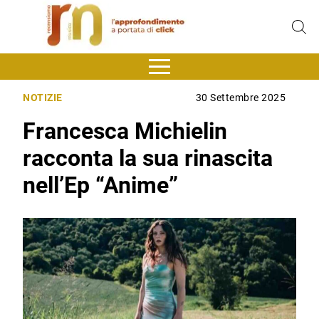
NOTIZIE
30 Settembre 2025
Francesca Michielin
racconta la sua rinascita
nell’Ep “Anime”