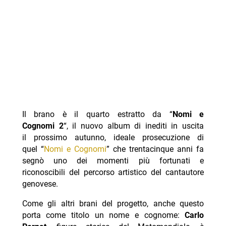
Il brano è il quarto estratto da “
Nomi e
Cognomi 2
“, il nuovo album di inediti in uscita
il prossimo autunno, ideale prosecuzione di
quel “
Nomi e Cognomi
” che trentacinque anni fa
segnò uno dei momenti più fortunati e
riconoscibili del percorso artistico del cantautore
genovese.
Come gli altri brani del progetto, anche questo
porta come titolo un nome e cognome:
Carlo