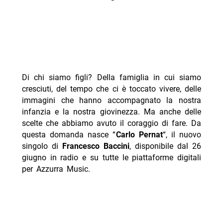
Di chi siamo figli? Della famiglia in cui siamo
cresciuti, del tempo che ci è toccato vivere, delle
immagini che hanno accompagnato la nostra
infanzia e la nostra giovinezza. Ma anche delle
scelte che abbiamo avuto il coraggio di fare. Da
questa domanda nasce “
Carlo Pernat
“, il nuovo
singolo di
Francesco Baccini
, disponibile dal 26
giugno in radio e su tutte le piattaforme digitali
per Azzurra Music.