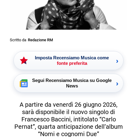
Scritto da
Redazione RM
Imposta Recensiamo Musica come
›
fonte preferita
Segui Recensiamo Musica su Google
›
News
A partire da venerdì 26 giugno 2026,
sarà disponibile il nuovo singolo di
Francesco Baccini, intitolato “Carlo
Pernat”, quarta anticipazione dell’album
“Nomi e cognomi Due”