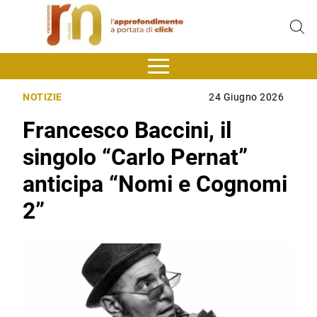
NOTIZIE
24 Giugno 2026
Francesco Baccini, il
singolo “Carlo Pernat”
anticipa “Nomi e Cognomi
2”