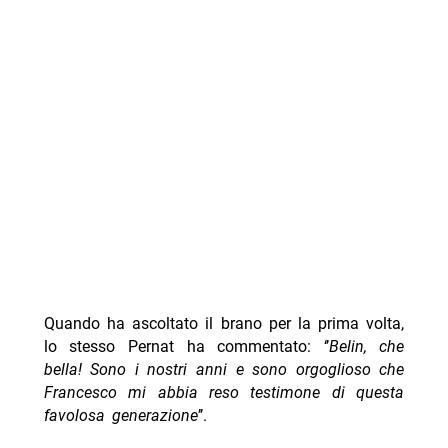
Quando ha ascoltato il brano per la prima volta,
lo stesso Pernat ha commentato: ‘’
Belin, che
bella! Sono i nostri anni e sono orgoglioso che
Francesco mi abbia reso testimone di questa
favolosa generazione
’’.