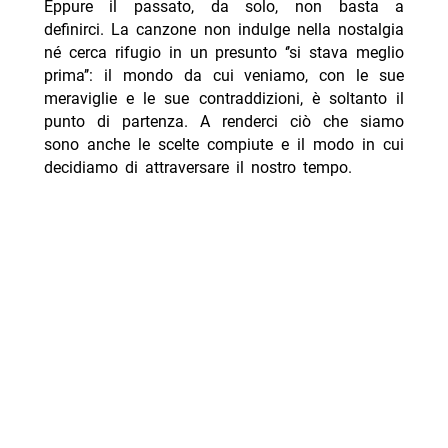
Eppure il passato, da solo, non basta a
definirci. La canzone non indulge nella nostalgia
né cerca rifugio in un presunto ‘’si stava meglio
prima’’: il mondo da cui veniamo, con le sue
meraviglie e le sue contraddizioni, è soltanto il
punto di partenza. A renderci ciò che siamo
sono anche le scelte compiute e il modo in cui
decidiamo di attraversare il nostro tempo.