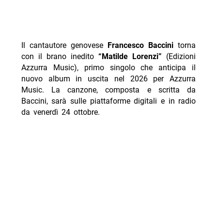
Il cantautore genovese
Francesco Baccini
torna
con il brano inedito
“Matilde Lorenzi”
(Edizioni
Azzurra Music), primo singolo che anticipa il
nuovo album in uscita nel 2026 per Azzurra
Music. La canzone, composta e scritta da
Baccini, sarà sulle piattaforme digitali e in radio
da venerdì 24 ottobre.