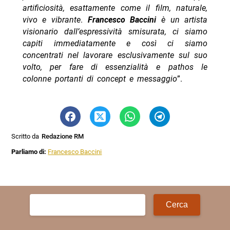
artificiosità, esattamente come il film, naturale,
vivo e vibrante
.
Francesco Baccini
è un artista
visionario dall’espressività smisurata, ci siamo
capiti immediatamente e così ci siamo
concentrati nel lavorare esclusivamente sul suo
volto, per fare di essenzialità e pathos le
colonne portanti di concept e messaggio
”.
Scritto da
Redazione RM
Parliamo di:
Francesco Baccini
Ricerca
per: