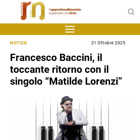
NOTIZIE
21 Ottobre 2025
Francesco Baccini, il
toccante ritorno con il
singolo “Matilde Lorenzi”