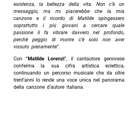
esistenza, la bellezza della vita. Non c’è un
messaggio, ma mi piacerebbe che la mia
canzone e il ricordo di Matilde spingessero
soprattutto i più giovani a cercare quale
passione li fa vibrare davvero nel profondo,
perché peggio di morire c’è solo non aver
vissuto pienamente
”.
Con “
Matilde Lorenzi
”, il cantautore genovese
conferma la sua
cifra artistica eclettica,
continuando un percorso musicale che da oltre
trent’anni lo rende una voce unica nel panorama
della canzone d’autore italiana.