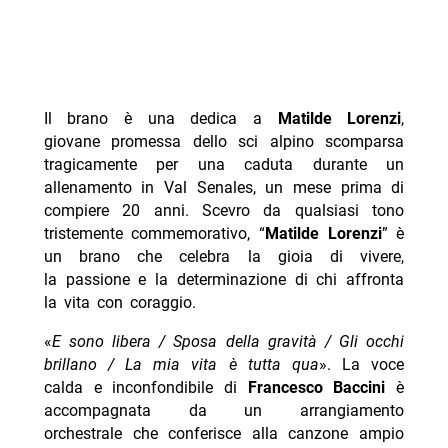
Il brano è una dedica a
Matilde Lorenzi
,
giovane promessa dello sci alpino scomparsa
tragicamente per una caduta durante un
allenamento in Val Senales, un mese prima di
compiere 20 anni. Scevro da qualsiasi tono
tristemente commemorativo, “
Matilde Lorenzi
” è
un brano che celebra la gioia di vivere,
la passione e la determinazione di chi affronta
la vita con coraggio.
«
E sono libera / Sposa della gravità / Gli occhi
brillano / La mia vita è tutta qua
». La voce
calda e inconfondibile di
Francesco
Baccini
è
accompagnata da un arrangiamento
orchestrale che conferisce alla canzone ampio