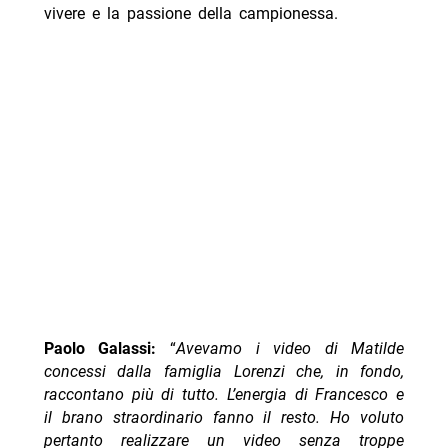
vivere e la passione della campionessa.
Paolo Galassi:
“
Avevamo i video di Matilde
concessi dalla famiglia Lorenzi che, in fondo,
raccontano più di tutto. L’energia di Francesco e
il brano straordinario fanno il resto. Ho voluto
pertanto realizzare un video senza troppe