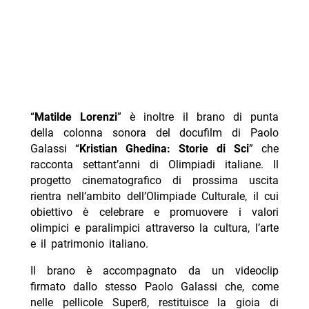
“
Matilde Lorenzi
” è inoltre il brano di punta
della colonna sonora del docufilm di Paolo
Galassi “
Kristian Ghedina: Storie di Sci
” che
racconta settant’anni di Olimpiadi italiane. Il
progetto cinematografico di prossima uscita
rientra nell’ambito dell’Olimpiade Culturale, il cui
obiettivo è celebrare e promuovere i valori
olimpici e paralimpici attraverso la cultura, l’arte
e il patrimonio italiano.
Il brano è accompagnato da un videoclip
firmato dallo stesso Paolo Galassi che, come
nelle pellicole Super8, restituisce la gioia di