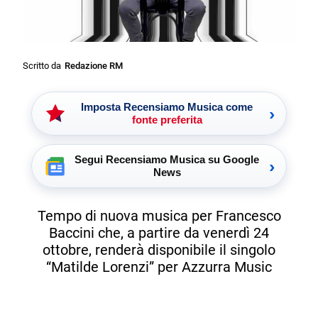
Scritto da
Redazione RM
Imposta Recensiamo Musica come
›
fonte preferita
Segui Recensiamo Musica su Google
›
News
Tempo di nuova musica per Francesco
Baccini che, a partire da venerdì 24
ottobre, renderà disponibile il singolo
“Matilde Lorenzi” per Azzurra Music