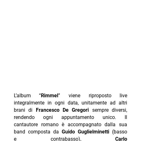
L’album “
Rimmel
” viene riproposto live
integralmente in ogni data, unitamente ad altri
brani di
Francesco De Gregori
sempre diversi,
rendendo ogni appuntamento unico. Il
cantautore romano è accompagnato dalla sua
band composta da
Guido Guglielminetti
(basso
e contrabasso),
Carlo