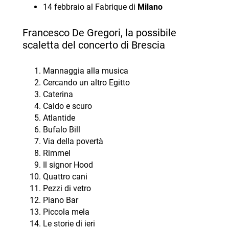
14 febbraio al Fabrique di
Milano
Francesco De Gregori, la possibile
scaletta del concerto di Brescia
Mannaggia alla musica
Cercando un altro Egitto
Caterina
Caldo e scuro
Atlantide
Bufalo Bill
Via della povertà
Rimmel
Il signor Hood
Quattro cani
Pezzi di vetro
Piano Bar
Piccola mela
Le storie di ieri