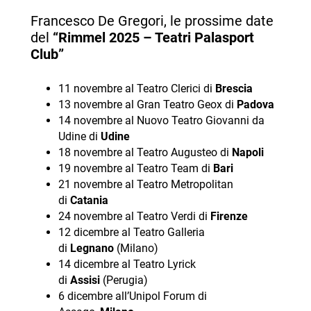
Francesco De Gregori, le prossime date
del
“Rimmel 2025 – Teatri Palasport
Club”
11 novembre al Teatro Clerici di
Brescia
13 novembre al Gran Teatro Geox di
Padova
14 novembre al Nuovo Teatro Giovanni da
Udine di
Udine
18 novembre al Teatro Augusteo di
Napoli
19 novembre al Teatro Team di
Bari
21 novembre al Teatro Metropolitan
di
Catania
24 novembre al Teatro Verdi di
Firenze
12 dicembre al Teatro Galleria
di
Legnano
(Milano)
14 dicembre al Teatro Lyrick
di
Assisi
(Perugia)
6 dicembre all’Unipol Forum di