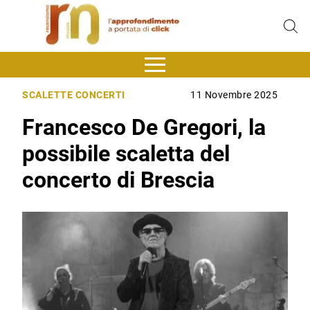
SCALETTE CONCERTI
11 Novembre 2025
Francesco De Gregori, la
possibile scaletta del
concerto di Brescia