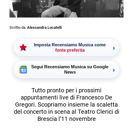
Scritto da
Alessandra Locatelli
Imposta Recensiamo Musica come
›
fonte preferita
Segui Recensiamo Musica su Google
›
News
Tutto pronto per i prossimi
appuntamenti live di Francesco De
Gregori. Scopriamo insieme la scaletta
del concerto in scena al Teatro Clerici di
Brescia l’11 novembre