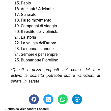
Pablo
Adelante! Adelante!
Generale
Falso movimento
Compagni di viaggio
Il vestito del violinista
La storia
La valigia dell’attore
La donna cannone
Sempre e per sempre
Buonanotte Fiorellino
*Questi i pezzi proposti nel corso del tour
estivo, la scaletta potrebbe subire variazioni di
serata in serata
Scritto da
Alessandra Locatelli