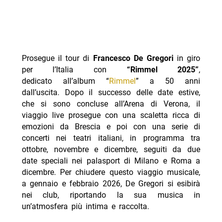
Prosegue il tour di
Francesco De Gregori
in giro
per l’Italia con
“Rimmel 2025”
,
dedicato all’album “
Rimmel
” a 50 anni
dall’uscita. Dopo il successo delle date estive,
che si sono concluse all’Arena di Verona, il
viaggio live prosegue con una scaletta ricca di
emozioni da Brescia e poi con una serie di
concerti nei teatri italiani, in programma tra
ottobre, novembre e dicembre, seguiti da due
date speciali nei palasport di Milano e Roma a
dicembre. Per chiudere questo viaggio musicale,
a gennaio e febbraio 2026, De Gregori si esibirà
nei club, riportando la sua musica in
un’atmosfera più intima e raccolta.