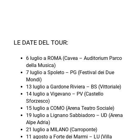
LE DATE DEL TOUR:
6 luglio a ROMA (Cavea – Auditorium Parco
della Musica)
7 luglio a Spoleto – PG (Festival dei Due
Mondi)
13 luglio a Gardone Riviera – BS (Vittoriale)
14 luglio a Vigevano – PV (Castello
Sforzesco)
15 luglio a COMO (Arena Teatro Sociale)
19 luglio a Lignano Sabbiadoro – UD (Arena
Alpe Adria)
21 luglio a MILANO (Carroponte)
11 agosto a Forte dei Marmi – LU (Villa