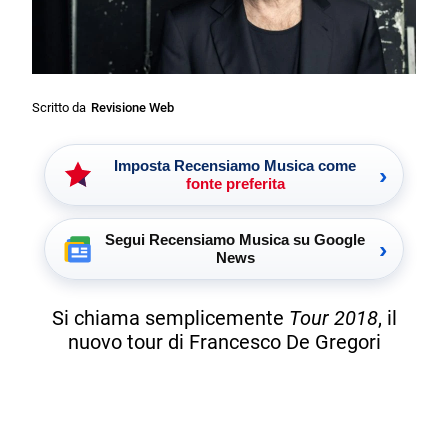
Scritto da
Revisione Web
Imposta Recensiamo Musica come
›
fonte preferita
Segui Recensiamo Musica su Google
›
News
Si chiama semplicemente
Tour 2018
, il
nuovo tour di Francesco De Gregori