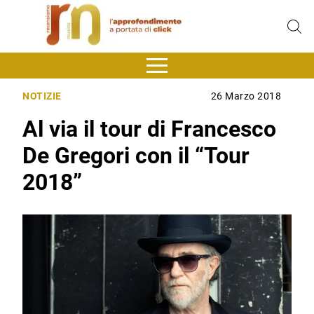
NOTIZIE
26 Marzo 2018
Al via il tour di Francesco
De Gregori con il “Tour
2018”