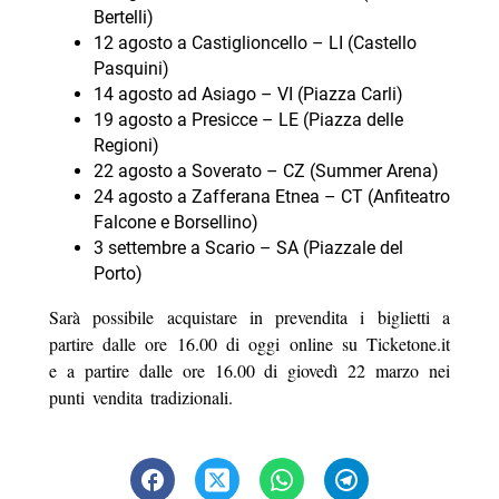
Bertelli)
12 agosto a Castiglioncello – LI (Castello
Pasquini)
14 agosto ad Asiago – VI (Piazza Carli)
19 agosto a Presicce – LE (Piazza delle
Regioni)
22 agosto a Soverato – CZ (Summer Arena)
24 agosto a Zafferana Etnea – CT (Anfiteatro
Falcone e Borsellino)
3 settembre a Scario – SA (Piazzale del
Porto)
Sarà possibile acquistare in prevendita i biglietti a
partire dalle ore 16.00 di oggi online su Ticketone.it
e a partire dalle ore 16.00 di giovedì 22 marzo nei
punti vendita tradizionali.