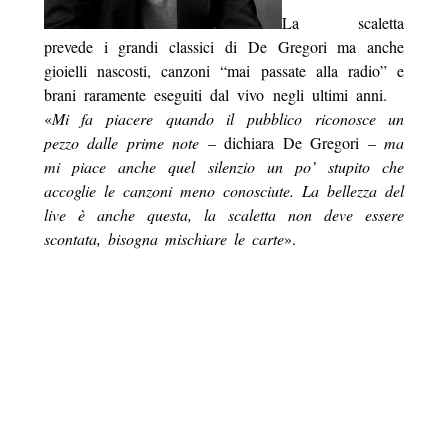
La scaletta
prevede i grandi classici di De Gregori ma anche
gioielli nascosti, canzoni “mai passate alla radio”
e
brani raramente eseguiti dal vivo negli ultimi anni.
«
Mi fa piacere quando il pubblico riconosce un
pezzo dalle prime note
– dichiara De Gregori –
ma
mi piace anche quel silenzio un po’ stupito che
accoglie le canzoni meno conosciute. La bellezza del
live è anche questa, la scaletta non deve essere
scontata, bisogna mischiare le carte
».