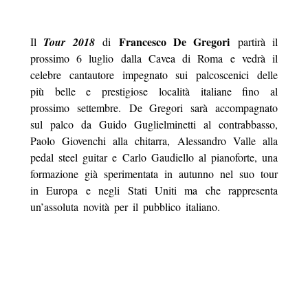
Francesco De Gregori
Il
Tour 2018
di
partirà il
prossimo 6 luglio dalla Cavea di Roma e vedrà il
celebre cantautore impegnato sui palcoscenici delle
più belle e prestigiose località italiane fino al
prossimo settembre.
De Gregori sarà accompagnato
sul palco da Guido Guglielminetti al contrabbasso,
Paolo Giovenchi alla chitarra, Alessandro Valle alla
pedal steel guitar e Carlo Gaudiello al pianoforte, una
formazione già sperimentata in autunno nel suo tour
in Europa e negli Stati Uniti ma che rappresenta
un’assoluta novità per il pubblico italiano.