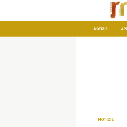
NOTIZIE
AP
NOTIZIE