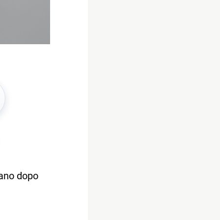
scano dopo