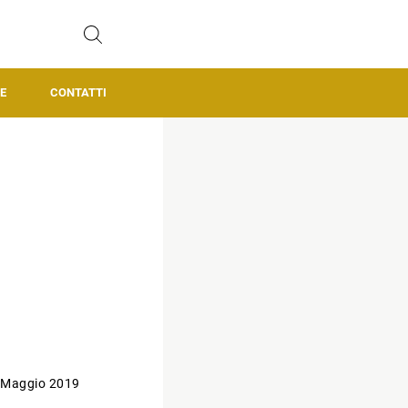
E
CONTATTI
 Maggio 2019