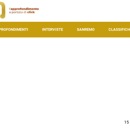
PROFONDIMENTI
INTERVISTE
SANREMO
CLASSIFICH
15