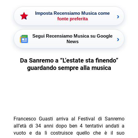
Imposta Recensiamo Musica come
›
fonte preferita
Segui Recensiamo Musica su Google
›
News
Da Sanremo a “L’estate sta finendo”
guardando sempre alla musica
Francesco Guasti arriva al Festival di Sanremo
all’età di 34 anni dopo ben 4 tentativi andati a
vuoto e da lì costruisce quello che è il suo