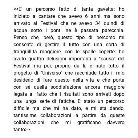
<<E’ un percorso fatto di tanta gavetta: ho
iniziato a cantare che avevo 6 anni ma sono
arrivato al Festival che ne avevo 34 quindi di
acqua sotto i ponti ne è passata parecchia.
Penso che, però, questo tipo di percorso mi
consenta di gestire il tutto con una sorta di
tranquillità maggiore, con le spalle coperte: ho
avuto quattro delusioni importanti a “causa” del
Festival ma poi, proprio da lì, è nato tutto il
progetto di “Universo” che racchiude tutto il mio
desiderio di fare questo nella vita e che porta
con sé quella soddisfazione ancora maggiore
legata al fatto che i risultati sono arrivati dopo
una lunga serie di fatiche. E’ stato un percorso
difficile ma che mi ha dato, e mi sta dando,
tantissime collaborazioni a partire da queste
collaborazioni che mi gratificano davvero
tanto>>.