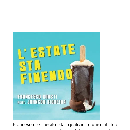
Francesco è uscito da qualche giorno il tuo