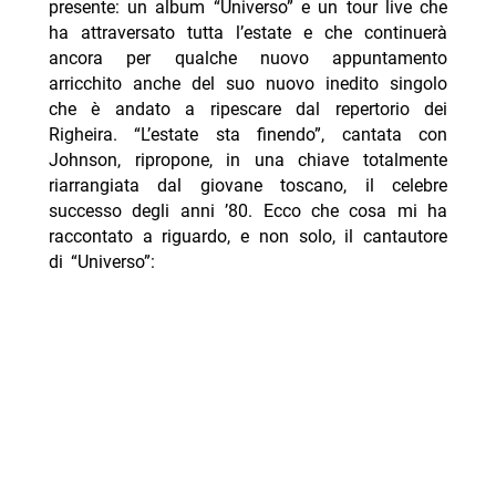
presente: un album “Universo” e un tour live che
ha attraversato tutta l’estate e che continuerà
ancora per qualche nuovo appuntamento
arricchito anche del suo nuovo inedito singolo
che è andato a ripescare dal repertorio dei
Righeira. “L’estate sta finendo”, cantata con
Johnson, ripropone, in una chiave totalmente
riarrangiata dal giovane toscano, il celebre
successo degli anni ’80. Ecco che cosa mi ha
raccontato a riguardo, e non solo, il cantautore
di “Universo”: