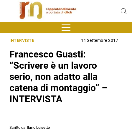
INTERVISTE
14 Settembre 2017
Francesco Guasti:
“Scrivere è un lavoro
serio, non adatto alla
catena di montaggio” –
INTERVISTA
Scritto da
Ilario Luisetto