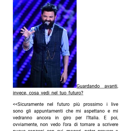
Guardando avanti,
invece, cosa vedi nel tuo futuro?
<<Sicuramente nel futuro più prossimo i live
sono gli appuntamenti che mi aspettano e mi
vedranno ancora in giro per l’Italia. E poi,
ovviamente, non vedo l’ora di tornare a scrivere