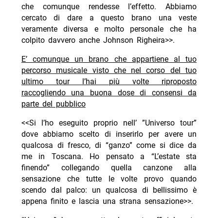
che comunque rendesse l’effetto. Abbiamo
cercato di dare a questo brano una veste
veramente diversa e molto personale che ha
colpito davvero anche Johnson Righeira>>.
E’ comunque un brano che appartiene al tuo
percorso musicale visto che nel corso del tuo
ultimo tour l’hai più volte riproposto
raccogliendo una buona dose di consensi da
parte del pubblico
<<Si l’ho eseguito proprio nell’ ”Universo tour”
dove abbiamo scelto di inserirlo per avere un
qualcosa di fresco, di “ganzo” come si dice da
me in Toscana. Ho pensato a “L’estate sta
finendo” collegando quella canzone alla
sensazione che tutte le volte provo quando
scendo dal palco: un qualcosa di bellissimo è
appena finito e lascia una strana sensazione>>.