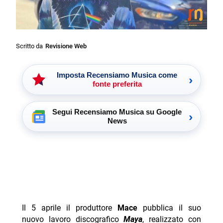
Scritto da
Revisione Web
Imposta Recensiamo Musica come
›
fonte preferita
Segui Recensiamo Musica su Google
›
News
Il 5 aprile il produttore
Mace
pubblica il suo
nuovo lavoro discografico
Maya
, realizzato con