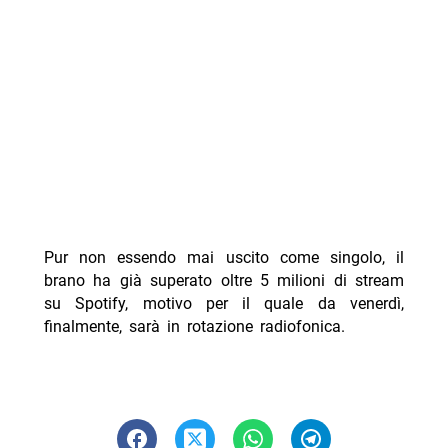
Pur non essendo mai uscito come singolo, il
brano ha già superato oltre 5 milioni di stream
su Spotify, motivo per il quale da venerdì,
finalmente, sarà in rotazione radiofonica.