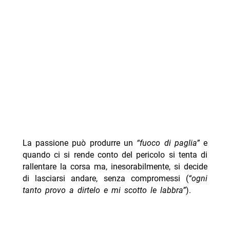
La passione può produrre un
“fuoco di paglia”
e
quando ci si rende conto del pericolo si tenta di
rallentare la corsa ma, inesorabilmente, si decide
di lasciarsi andare, senza compromessi (
“ogni
tanto provo a dirtelo e mi scotto le labbra”
).