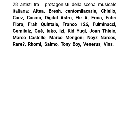
28 artisti tra i protagonisti della scena musicale
italiana:
Altea, Bresh, centomilacarie, Chiello,
Coez, Cosmo, Digital Astro, Ele A, Ernia, Fabri
Fibra, Frah Quintale, Franco 126, Fulminacci,
Gemitaiz, Guè, Iako, Izi, Kid Yugi, Joan Thiele,
Marco Castello, Marco Mengoni, Noyz Narcos,
Rare?, Rkomi, Salmo, Tony Boy, Venerus, Vins
.