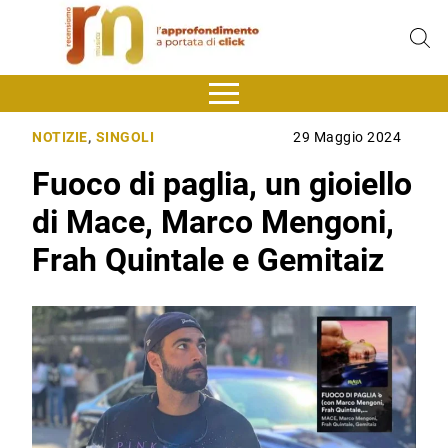
NOTIZIE
,
SINGOLI
29 Maggio 2024
Fuoco di paglia, un gioiello
di Mace, Marco Mengoni,
Frah Quintale e Gemitaiz