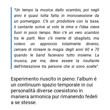
“Un tempo la musica dallo scambio, poi negli
anni è quasi tutta fatta in monosessione da
un pomeriggio. C’è un produttore con la base,
il cantante scrive al volo le rime e l’idea viene
fuori in poco tempo. Non c’è un vero scambio
tra le parti. Non c’è niente di sbagliato, ma
volevo un approccio totalmente diverso,
cercare di ricreare la magia degli anni 60 e 70
quando le band facevano tutto insieme. La
musica, per me, deve essere la risultante
dell’interazione tra persone che si sono scelte”.
Esperimento riuscito in pieno: l’album è
un continuum spazio temporale in cui
personalità diverse coesistono in
maniera armonica pur rimanendo fedeli
a se stesse.