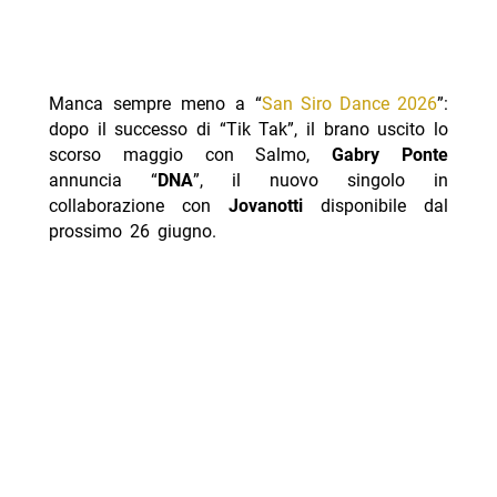
Manca sempre meno a “
San Siro Dance 2026
”:
dopo il successo di “Tik Tak”, il brano uscito lo
scorso maggio con Salmo,
Gabry Ponte
annuncia “
DNA
”, il nuovo singolo in
collaborazione con
Jovanotti
disponibile dal
prossimo 26 giugno.