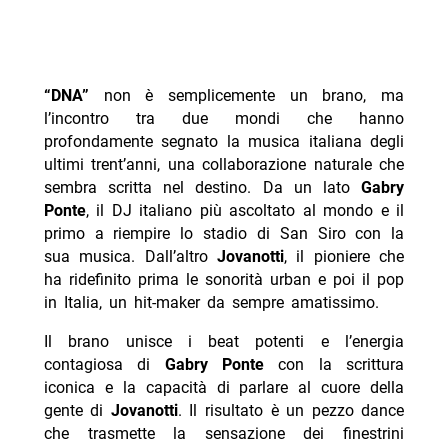
“DNA”
non è semplicemente un brano, ma
l’incontro tra due mondi che hanno
profondamente segnato la musica italiana degli
ultimi trent’anni, una collaborazione naturale che
sembra scritta nel destino. Da un lato
Gabry
Ponte
, il DJ italiano più ascoltato al mondo e il
primo a riempire lo stadio di San Siro con la
sua musica. Dall’altro
Jovanotti
, il pioniere che
ha ridefinito prima le sonorità urban e poi il pop
in Italia, un hit-maker da sempre amatissimo.
Il brano unisce i beat potenti e l’energia
contagiosa di
Gabry Ponte
con la scrittura
iconica e la capacità di parlare al cuore della
gente di
Jovanotti
. Il risultato è un pezzo dance
che trasmette la sensazione dei finestrini