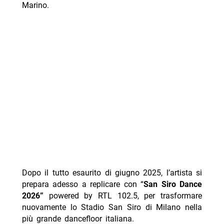
Marino.
Dopo il tutto esaurito di giugno 2025, l’artista si
prepara adesso a replicare con “
San Siro Dance
2026”
powered by RTL 102.5, per trasformare
nuovamente lo Stadio San Siro di Milano nella
più grande dancefloor italiana.