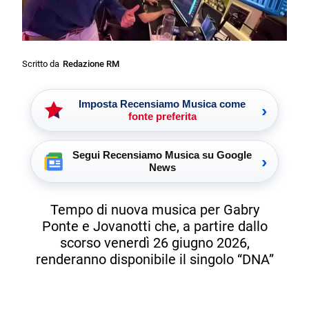
Scritto da
Redazione RM
Imposta Recensiamo Musica come
›
fonte preferita
Segui Recensiamo Musica su Google
›
News
Tempo di nuova musica per Gabry
Ponte e Jovanotti che, a partire dallo
scorso venerdì 26 giugno 2026,
renderanno disponibile il singolo “DNA”