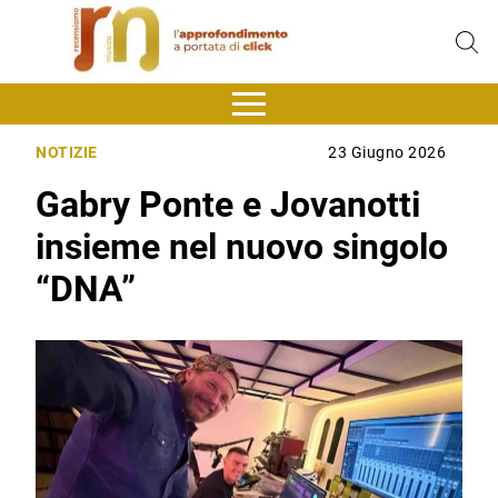
NOTIZIE
23 Giugno 2026
Gabry Ponte e Jovanotti
insieme nel nuovo singolo
“DNA”