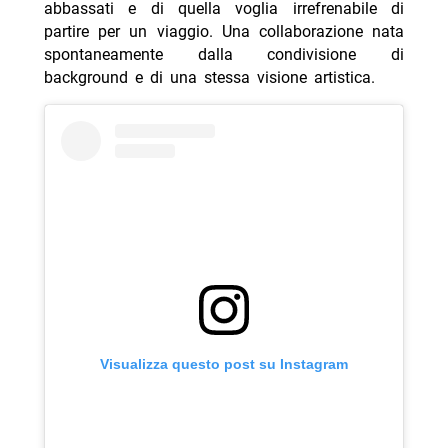
abbassati e di quella voglia irrefrenabile di
partire per un viaggio. Una collaborazione nata
spontaneamente dalla condivisione di
background e di una stessa visione artistica.
Visualizza questo post su Instagram