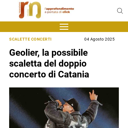
SCALETTE CONCERTI
04 Agosto 2025
Geolier, la possibile
scaletta del doppio
concerto di Catania