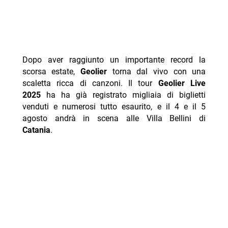
Dopo aver raggiunto un importante record la
scorsa estate,
Geolier
torna dal vivo con una
scaletta ricca di canzoni. Il tour
Geolier Live
2025
ha ha già registrato migliaia di biglietti
venduti e numerosi tutto esaurito, e il 4 e il 5
agosto andrà in scena alle Villa Bellini di
Catania
.