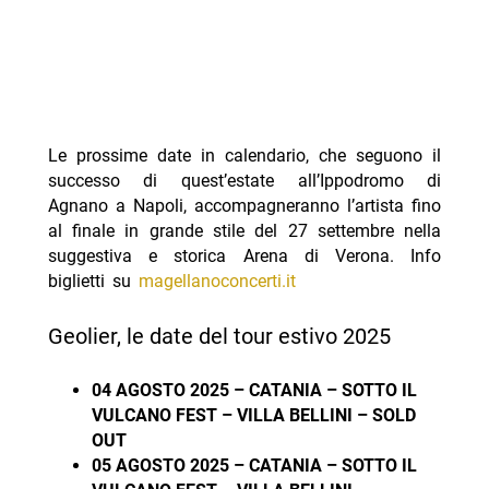
Le prossime date in calendario, che seguono il
successo di quest’estate all’Ippodromo di
Agnano a Napoli, accompagneranno l’artista fino
al finale in grande stile del 27 settembre nella
suggestiva e storica Arena di Verona. Info
biglietti su
magellanoconcerti.it
Geolier, le date del tour estivo 2025
04 AGOSTO 2025 – CATANIA – SOTTO IL
VULCANO FEST – VILLA BELLINI – SOLD
OUT
05 AGOSTO 2025 – CATANIA – SOTTO IL