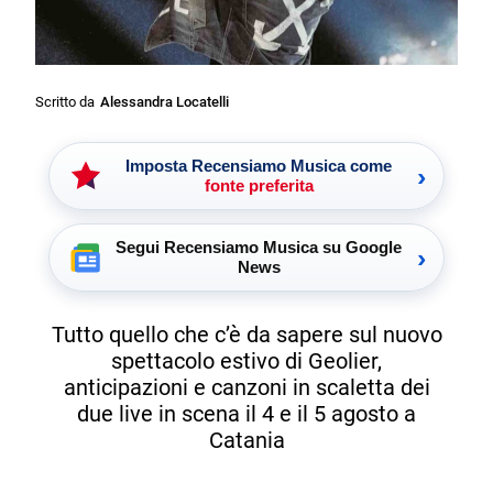
Scritto da
Alessandra Locatelli
Imposta Recensiamo Musica come
›
fonte preferita
Segui Recensiamo Musica su Google
›
News
Tutto quello che c’è da sapere sul nuovo
spettacolo estivo di Geolier,
anticipazioni e canzoni in scaletta dei
due live in scena il 4 e il 5 agosto a
Catania