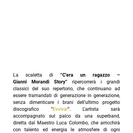
La scaletta di
“C’era un ragazzo –
Gianni Morandi Story”
ripercorrerà i grandi
classici del suo repertorio, che continuano ad
essere tramandati di generazione in generazione,
senza dimenticare i brani dell’ultimo progetto
discografico “
Evviva!
“. L’artista sarà
accompagnato sul palco da una
superband,
diretta dal Maestro Luca Colombo, che arricchirà
con talento ed energia le atmosfere di ogni