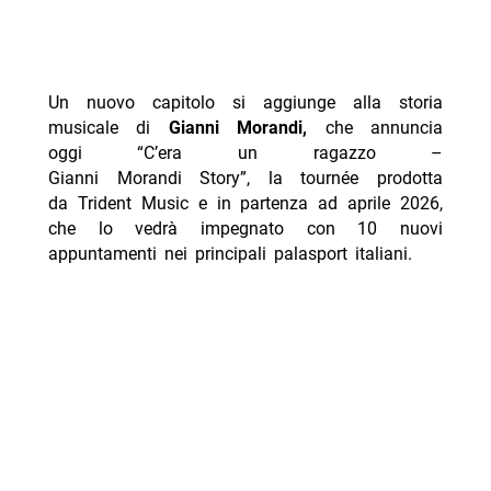
Un nuovo capitolo si aggiunge alla storia
musicale di
Gianni Morandi,
che annuncia
oggi “C’era un ragazzo –
Gianni Morandi Story”, la tournée prodotta
da Trident Music e in partenza ad aprile 2026,
che lo vedrà impegnato con 10 nuovi
appuntamenti nei principali palasport italiani.