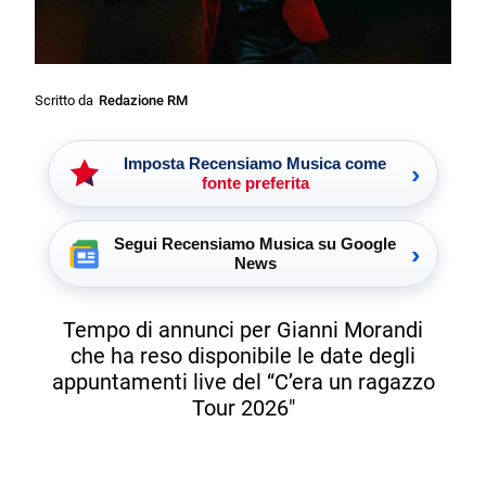
Scritto da
Redazione RM
Imposta Recensiamo Musica come
›
fonte preferita
Segui Recensiamo Musica su Google
›
News
Tempo di annunci per Gianni Morandi
che ha reso disponibile le date degli
appuntamenti live del “C’era un ragazzo
Tour 2026″