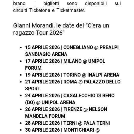
brano. I biglietti sono disponibili sui
circuiti Ticketone e Ticketmaster.
Gianni Morandi, le date del “C’era un
ragazzo Tour 2026″
15 APRILE 2026 | CONEGLIANO @ PREALPI
SANBIAGIO ARENA
17 APRILE 2026 | MILANO @ UNIPOL
FORUM
19 APRILE 2026 | TORINO @ INALPI ARENA
21 APRILE 2026 | ROMA @ PALAZZO DELLO
SPORT
24 APRILE 2026 | CASALECCHIO DI RENO
(BO) @ UNIPOL ARENA
26 APRILE 2026 | FIRENZE @ NELSON
MANDELA FORUM
28 APRILE 2026 | TERNI @ PALA TERNI
30 APRILE 2026 | MONTICHIARI @