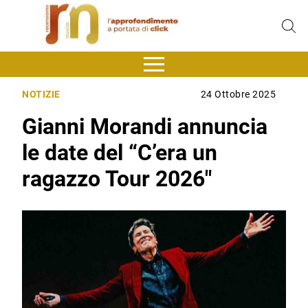
NOTIZIE
24 Ottobre 2025
Gianni Morandi annuncia
le date del “C’era un
ragazzo Tour 2026″