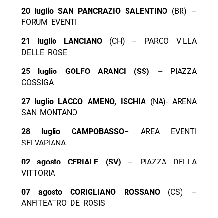
20 luglio SAN PANCRAZIO SALENTINO
(BR) –
FORUM EVENTI
21 luglio LANCIANO
(CH) – PARCO VILLA
DELLE ROSE
25 luglio GOLFO ARANCI (SS) –
PIAZZA
COSSIGA
27 luglio LACCO AMENO, ISCHIA
(NA)- ARENA
SAN MONTANO
28 luglio CAMPOBASSO
– AREA EVENTI
SELVAPIANA
02 agosto CERIALE (SV)
– PIAZZA DELLA
VITTORIA
07 agosto CORIGLIANO ROSSANO
(CS) –
ANFITEATRO DE ROSIS