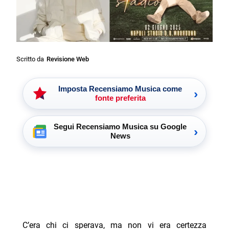
Scritto da
Revisione Web
Imposta Recensiamo Musica come
›
fonte preferita
Segui Recensiamo Musica su Google
›
News
C’era chi ci sperava, ma non vi era certezza