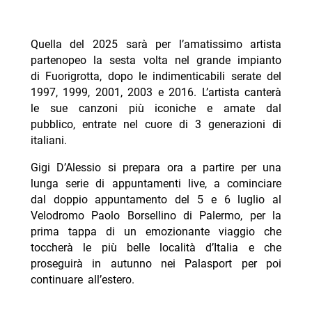
Quella del 2025 sarà per l’amatissimo artista
partenopeo la sesta volta nel grande impianto
di Fuorigrotta, dopo le indimenticabili serate del
1997, 1999, 2001, 2003 e 2016. L’artista canterà
le sue canzoni più iconiche e amate dal
pubblico, entrate nel cuore di 3 generazioni di
italiani.
Gigi D’Alessio si prepara ora a partire per una
lunga serie di appuntamenti live, a cominciare
dal doppio appuntamento del 5 e 6 luglio
al
Velodromo Paolo Borsellino di Palermo, per la
prima tappa di un emozionante viaggio che
toccherà le più belle località d’Italia e che
proseguirà in autunno nei Palasport per poi
continuare all’estero.