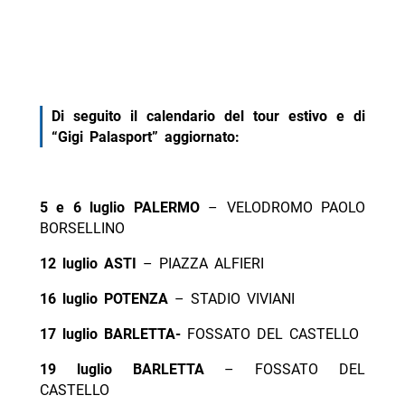
Di seguito il calendario del tour estivo e di
“Gigi Palasport” aggiornato:
5 e 6 luglio PALERMO
– VELODROMO PAOLO
BORSELLINO
12 luglio ASTI
– PIAZZA ALFIERI
16 luglio POTENZA
– STADIO VIVIANI
17 luglio BARLETTA-
FOSSATO DEL CASTELLO
19 luglio BARLETTA
– FOSSATO DEL
CASTELLO