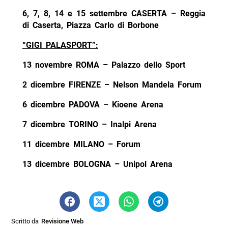
6, 7, 8, 14 e 15 settembre CASERTA – Reggia
di Caserta, Piazza Carlo di Borbone
“GIGI PALASPORT”:
13 novembre ROMA – Palazzo dello Sport
2 dicembre FIRENZE – Nelson Mandela Forum
6 dicembre PADOVA – Kioene Arena
7 dicembre TORINO – Inalpi Arena
11 dicembre MILANO – Forum
13 dicembre BOLOGNA – Unipol Arena
Scritto da
Revisione Web