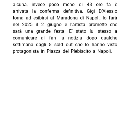
alcuna, invece poco meno di 48 ore fa è
arrivata la conferma definitiva, Gigi D’Alessio
torna ad esibirsi al Maradona di Napoli, lo farà
nel 2025 il 2 giugno e l’artista promette che
sarà una grande festa. E’ stato lui stesso a
comunicare ai fan la notizia dopo qualche
settimana dagli 8 sold out che lo hanno visto
protagonista in Piazza del Plebiscito a Napoli.