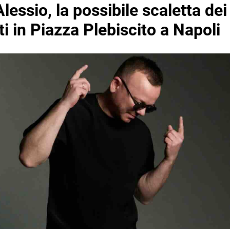
Alessio, la possibile scaletta dei
i in Piazza Plebiscito a Napoli