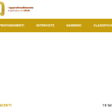
PROFONDIMENTI
INTERVISTE
SANREMO
CLASSIFICH
NCERTI
18 Se