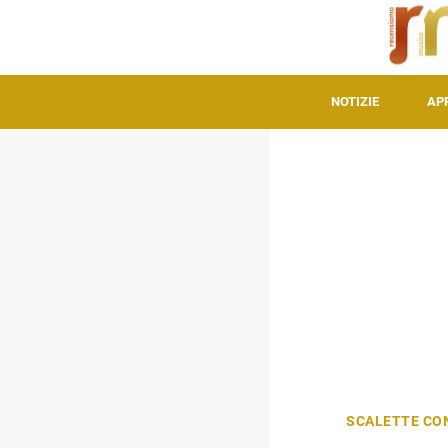
NOTIZIE
AP
SCALETTE CO