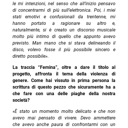
le mi intenzioni, nel senso che all’inizio pensavo
di concentrarmi di più sull’elettronica. Poi, i miei
stati emotivi e confusionali da trentenne, mi
hanno portato a ragionare su altro e,
naturalmente, si è creato un discorso musicale
molto più intimo di quello che appunto avevo
previsto. Man mano che si stava delineando il
disco, volevo fosse il più possibile sincero e
diretto possibile»
.
La traccia “Femina”, oltre a dare il titolo al
progetto, affronta il tema della violenza di
genere. Come hai vissuto in prima persona la
scrittura di questo pezzo che sicuramente ha a
che fare con una delle piaghe della nostra
società?
«È stato un momento molto delicato e che non
avevo mai pensato di vivere. Devo ammettere
che avevo anche paura di confrontarmi con un