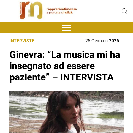
INTERVISTE
25 Gennaio 2025
Ginevra: “La musica mi ha
insegnato ad essere
paziente” – INTERVISTA