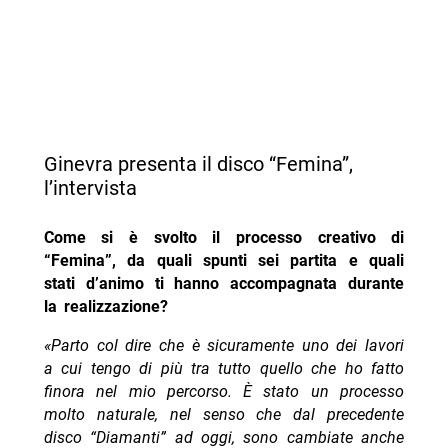
Ginevra presenta il disco “Femina”,
l’intervista
Come si è svolto il processo creativo di
“Femina”, da quali spunti sei partita e quali
stati d’animo ti hanno accompagnata durante
la realizzazione?
«Parto col dire che è sicuramente uno dei lavori
a cui tengo di più tra tutto quello che ho fatto
finora nel mio percorso. È stato un processo
molto naturale, nel senso che dal precedente
disco “Diamanti” ad oggi, sono cambiate anche