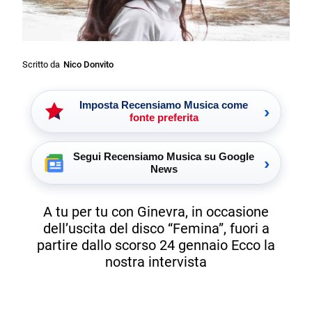
Scritto da
Nico Donvito
Imposta Recensiamo Musica come
›
fonte preferita
Segui Recensiamo Musica su Google
›
News
A tu per tu con Ginevra, in occasione
dell’uscita del disco “Femina”, fuori a
partire dallo scorso 24 gennaio Ecco la
nostra intervista