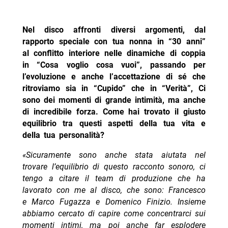
Nel disco affronti diversi argomenti, dal
rapporto speciale con tua nonna in “30 anni”
al conflitto interiore nelle dinamiche di coppia
in “Cosa voglio cosa vuoi”, passando per
l’evoluzione e anche l’accettazione di sé che
ritroviamo sia in “Cupido” che in “Verità”, Ci
sono dei momenti di grande intimità, ma anche
di incredibile forza. Come hai trovato il giusto
equilibrio tra questi aspetti della tua vita e
della tua personalità?
«Sicuramente sono anche stata aiutata nel
trovare l’equilibrio di questo racconto sonoro, ci
tengo a citare il team di produzione che ha
lavorato con me al disco, che sono: Francesco
e Marco Fugazza e Domenico Finizio. Insieme
abbiamo cercato di capire come concentrarci sui
momenti intimi, ma poi anche far esplodere