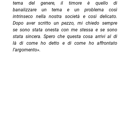
tema del genere, il timore è quello di
banalizzare un tema e un problema così
intrinseco nella nostra società e così delicato.
Dopo aver scritto un pezzo, mi chiedo sempre
se sono stata onesta con me stessa e se sono
stata sincera. Spero che questa cosa arrivi al di
là di come ho detto e di come ho affrontato
l’argomento»
.