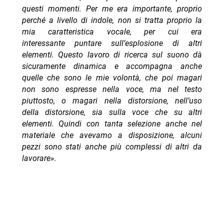
questi momenti. Per me era importante, proprio
perché a livello di indole, non si tratta proprio la
mia caratteristica vocale, per cui era
interessante puntare sull’esplosione di altri
elementi. Questo lavoro di ricerca sul suono dà
sicuramente dinamica e accompagna anche
quelle che sono le mie volontà, che poi magari
non sono espresse nella voce, ma nel testo
piuttosto, o magari nella distorsione, nell’uso
della distorsione, sia sulla voce che su altri
elementi. Quindi con tanta selezione anche nel
materiale che avevamo a disposizione, alcuni
pezzi sono stati anche più complessi di altri da
lavorare»
.