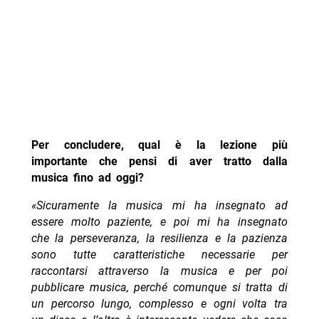
Per concludere, qual è la lezione più
importante che pensi di aver tratto dalla
musica fino ad oggi?
«Sicuramente la musica mi ha insegnato ad
essere molto paziente, e poi mi ha insegnato
che la perseveranza, la resilienza e la pazienza
sono tutte caratteristiche necessarie per
raccontarsi attraverso la musica e per poi
pubblicare musica, perché comunque si tratta di
un percorso lungo, complesso e ogni volta tra