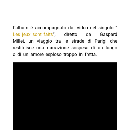
L’album è accompagnato dal video del singolo “
Les jeux sont faits
“, diretto da Gaspard
Millet, un viaggio tra le strade di Parigi che
restituisce una narrazione sospesa di un luogo
o di un amore esploso troppo in fretta.