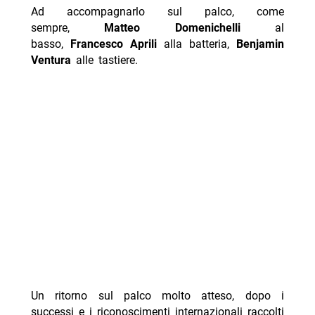
Ad accompagnarlo sul palco, come
sempre,
Matteo Domenichelli
al
basso,
Francesco Aprili
alla batteria,
Benjamin
Ventura
alle tastiere.
Un ritorno sul palco molto atteso, dopo i
successi e i riconoscimenti internazionali raccolti