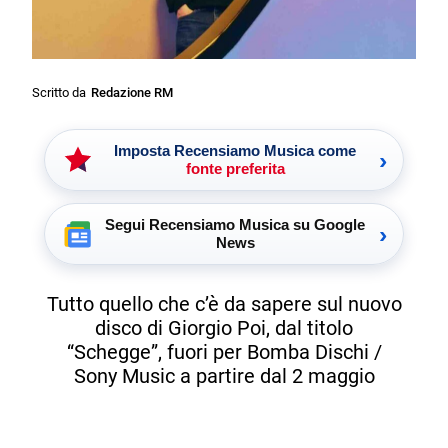
Scritto da
Redazione RM
Imposta Recensiamo Musica come
›
fonte preferita
Segui Recensiamo Musica su Google
›
News
Tutto quello che c’è da sapere sul nuovo
disco di Giorgio Poi, dal titolo
“Schegge”, fuori per Bomba Dischi /
Sony Music a partire dal 2 maggio