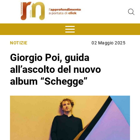
NOTIZIE
02 Maggio 2025
Giorgio Poi, guida
all’ascolto del nuovo
album “Schegge”