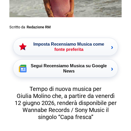
Scritto da
Redazione RM
Imposta Recensiamo Musica come
›
fonte preferita
Segui Recensiamo Musica su Google
›
News
Tempo di nuova musica per
Giulia Molino che, a partire da venerdì
12 giugno 2026, renderà disponibile per
Wannabe Records / Sony Music il
singolo “Capa fresca”