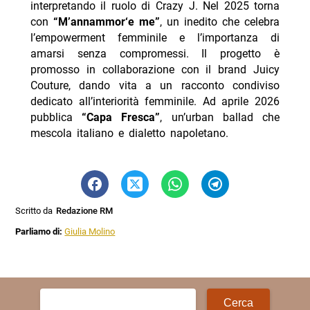
interpretando il ruolo di Crazy J. Nel 2025 torna
con
“M’annammor‘e me”
, un inedito che celebra
l’empowerment femminile e l’importanza di
amarsi senza compromessi. Il progetto è
promosso in collaborazione con il brand Juicy
Couture, dando vita a un racconto condiviso
dedicato all’interiorità femminile. Ad aprile 2026
pubblica
“Capa Fresca”
, un’urban ballad che
mescola italiano e dialetto napoletano.
Scritto da
Redazione RM
Parliamo di:
Giulia Molino
Ricerca