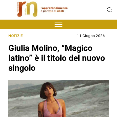
NOTIZIE
11 Giugno 2026
Giulia Molino, “Magico
latino” è il titolo del nuovo
singolo