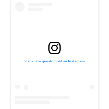
Visualizza questo post su Instagram