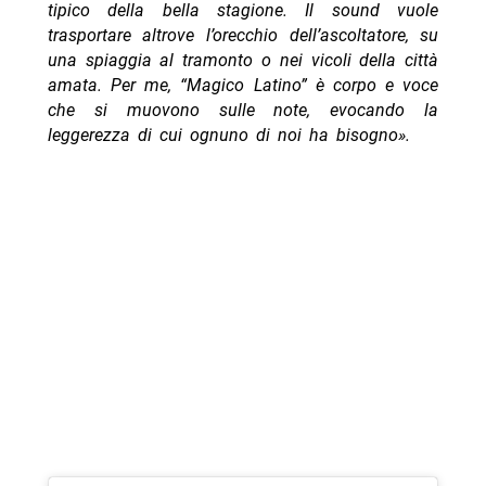
tipico della bella stagione. Il sound vuole
trasportare altrove l’orecchio dell’ascoltatore, su
una spiaggia al tramonto o nei vicoli della città
amata. Per me, “Magico Latino” è corpo e voce
che si muovono sulle note, evocando la
leggerezza di cui ognuno di noi ha bisogno».