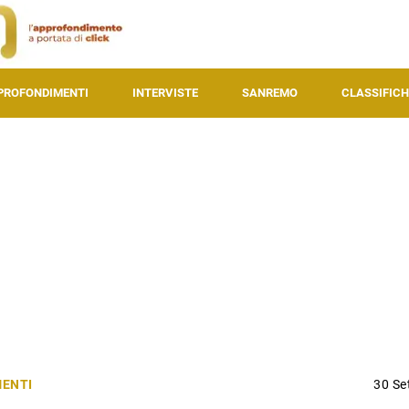
PROFONDIMENTI
INTERVISTE
SANREMO
CLASSIFICH
ENTI
30 Se