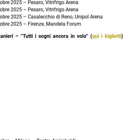
obre 2025 – Pesaro, Vitrifrigo Arena
obre 2025 – Pesaro, Vitrifrigo Arena
tobre 2025 – Casalecchio di Reno, Unipol Arena
tobre 2025 – Firenze, Mandela Forum
nieri – “Tutti i sogni ancora in volo” (
qui i biglietti
)