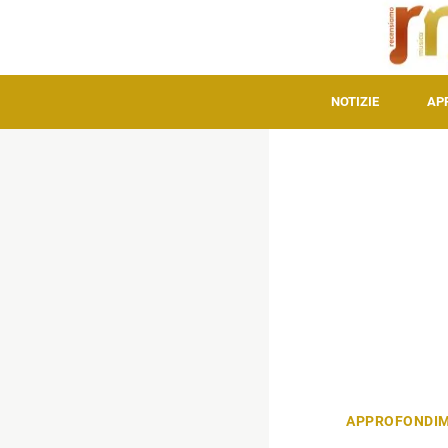
NOTIZIE
AP
APPROFONDIM