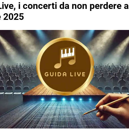
ive, i concerti da non perdere a
e 2025