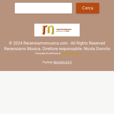
Ricerca
per:
© 2024 Recensiamomusica.com - All Rights Reserved
Recensiamo Musica. Direttore responsabile: Nicola Donvito
Template WordPress di
Matteo Morreale
Partner
Mondotv24.it