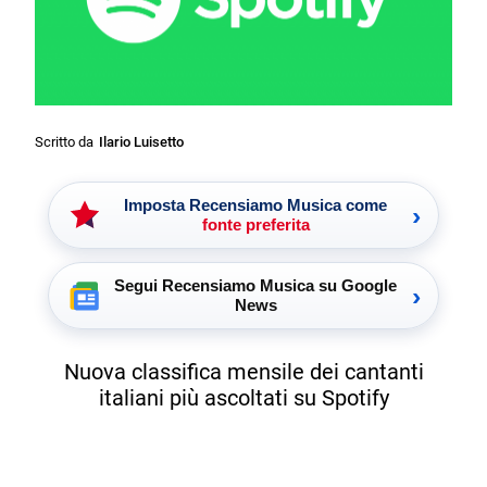
Scritto da
Ilario Luisetto
Imposta Recensiamo Musica come
›
fonte preferita
Segui Recensiamo Musica su Google
›
News
Nuova classifica mensile dei cantanti
italiani più ascoltati su Spotify