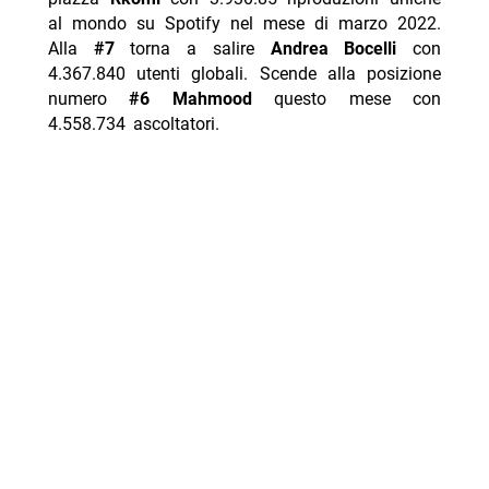
al mondo su Spotify nel mese di marzo 2022.
Alla
#7
torna a salire
Andrea Bocelli
con
4.367.840 utenti globali. Scende alla posizione
numero
#6
Mahmood
questo mese con
4.558.734 ascoltatori.