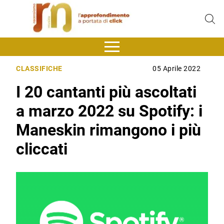
CLASSIFICHE
05 Aprile 2022
I 20 cantanti più ascoltati
a marzo 2022 su Spotify: i
Maneskin rimangono i più
cliccati