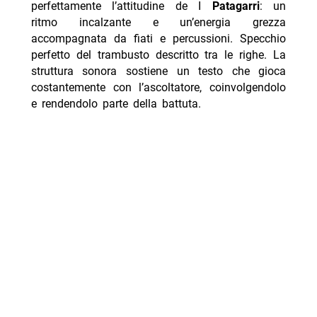
perfettamente l’attitudine de I
Patagarri
: un
ritmo incalzante e un’energia grezza
accompagnata da fiati e percussioni. Specchio
perfetto del trambusto descritto tra le righe. La
struttura sonora sostiene un testo che gioca
costantemente con l’ascoltatore, coinvolgendolo
e rendendolo parte della battuta.