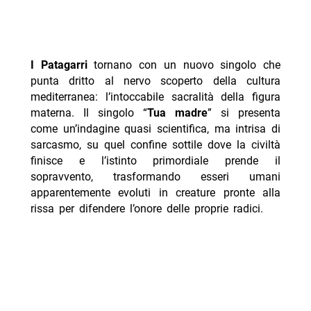
I Patagarri
tornano con un nuovo singolo che
punta dritto al nervo scoperto della cultura
mediterranea: l’intoccabile sacralità della figura
materna. Il singolo “
Tua madre
” si presenta
come un’indagine quasi scientifica, ma intrisa di
sarcasmo, su quel confine sottile dove la civiltà
finisce e l’istinto primordiale prende il
sopravvento, trasformando esseri umani
apparentemente evoluti in creature pronte alla
rissa per difendere l’onore delle proprie radici.