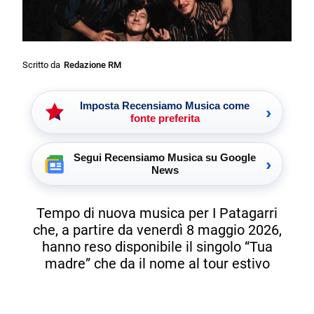
Scritto da
Redazione RM
Imposta Recensiamo Musica come
›
fonte preferita
Segui Recensiamo Musica su Google
›
News
Tempo di nuova musica per I Patagarri
che, a partire da venerdì 8 maggio 2026,
hanno reso disponibile il singolo “Tua
madre” che da il nome al tour estivo