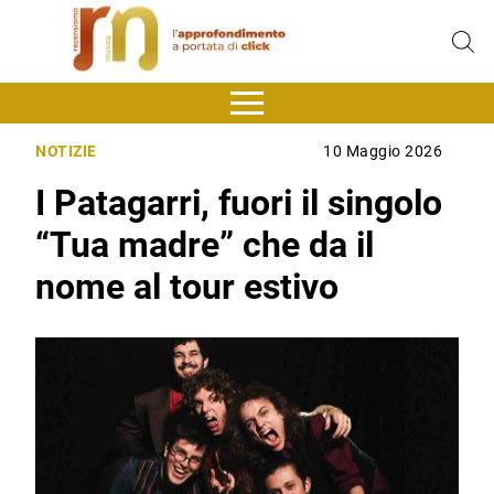
NOTIZIE
10 Maggio 2026
I Patagarri, fuori il singolo
“Tua madre” che da il
nome al tour estivo