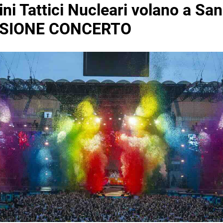
ini Tattici Nucleari volano a San
SIONE CONCERTO