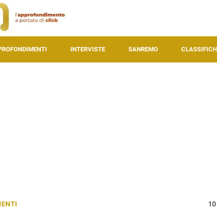
PROFONDIMENTI
INTERVISTE
SANREMO
CLASSIFICH
ENTI
10