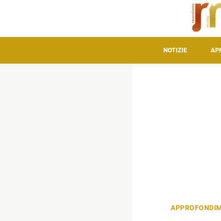
NOTIZIE
AP
APPROFONDIM