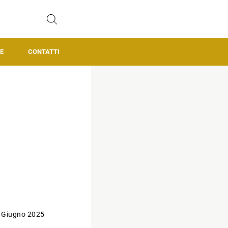
E
CONTATTI
 Giugno 2025