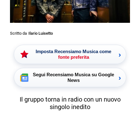
Scritto da
Ilario Luisetto
Imposta Recensiamo Musica come
›
fonte preferita
Segui Recensiamo Musica su Google
›
News
Il gruppo torna in radio con un nuovo
singolo inedito