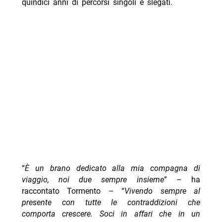
quindici anni di percorsi singoli e slegati.
“
È un brano dedicato alla mia compagna di
viaggio, noi due sempre insieme
” – ha
raccontato Tormento – “
Vivendo sempre al
presente con tutte le contraddizioni che
comporta crescere. Soci in affari che in un