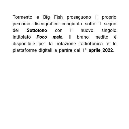
Tormento e Big Fish proseguono il proprio
percorso discografico congiunto sotto il segno
dei
Sottotono
con il nuovo singolo
intitolato
Poco male
. Il brano inedito è
disponibile per la rotazione radiofonica e le
piattaforme digitali a partire dal
1° aprile 2022
.