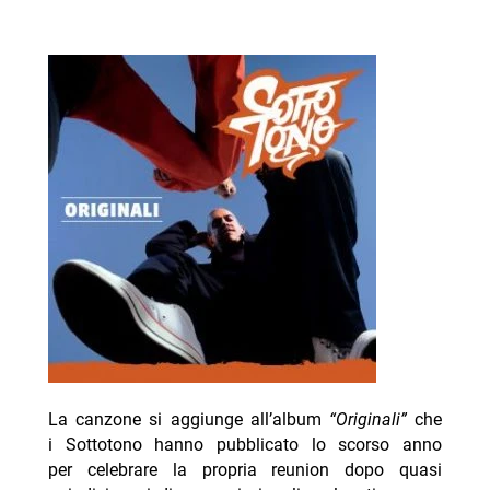
La canzone si aggiunge all’album
“Originali”
che
i Sottotono hanno pubblicato lo scorso anno
per celebrare la propria reunion dopo quasi