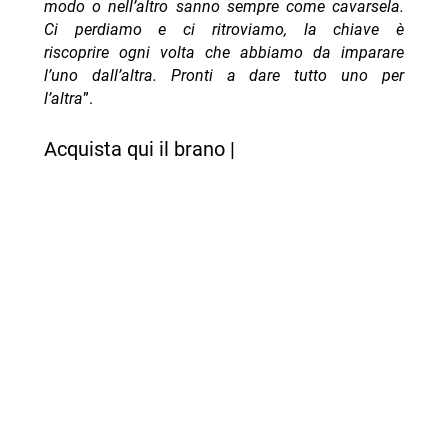
modo o nell’altro sanno sempre come cavarsela.
Ci perdiamo e ci ritroviamo, la chiave è
riscoprire ogni volta che abbiamo da imparare
l’uno dall’altra. Pronti a dare tutto uno per
l’altra
”.
Acquista qui il brano |