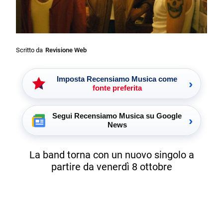
Scritto da
Revisione Web
Imposta Recensiamo Musica come
›
fonte preferita
Segui Recensiamo Musica su Google
›
News
La band torna con un nuovo singolo a
partire da venerdì 8 ottobre