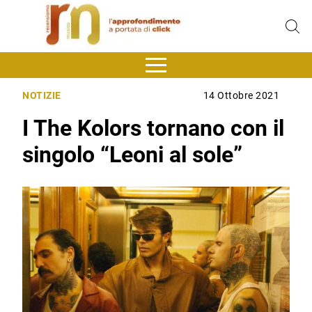
NOTIZIE
14 Ottobre 2021
I The Kolors tornano con il
singolo “Leoni al sole”