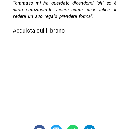
Tommaso mi ha guardato dicendomi “sii” ed è
stato emozionante vedere come fosse felice di
vedere un suo regalo prendere forma”.
Acquista qui il brano |