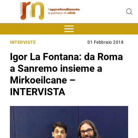
INTERVISTE
01 Febbraio 2018
Igor La Fontana: da Roma
a Sanremo insieme a
Mirkoeilcane –
INTERVISTA