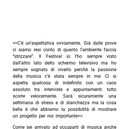
<<C’è un’aspettativa ovviamente. Già dalle prove
ci siamo resi conto di quanto l’ambiente faccia
“strizzare”. Il Festival io l’ho sempre visto
dall’altro lato dello schermo televisivo ma ho
sempre sognato di viverlo perchè la passione
della musica c’è stata sempre in me. Ci si
aspetta qualcosa di indefinito con un caos
assoluto tra interviste e appuntamenti: tutto
scorre velocemente. Sarà sicuramente una
settimana di stress e di stanchezza ma la cosa
bella è che abbiamo la possibilità di mostrare
un progetto per noi importante>>.
Come sei arrivato ad occuparti di musica anche