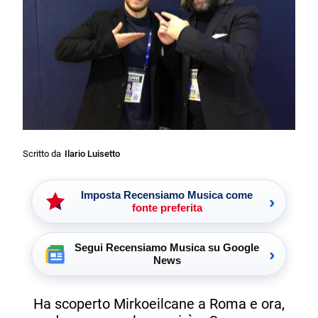
Scritto da
Ilario Luisetto
Imposta Recensiamo Musica come
›
fonte preferita
Segui Recensiamo Musica su Google
›
News
Ha scoperto Mirkoeilcane a Roma e ora,