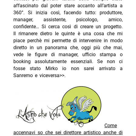
affascinato dal poter stare accanto all’artista a
360°. Si inizia così, facendo tutto: produttore,
manager, assistente, psicologo, amico,
confidente… Si cerca così di creare un progetto.
Il rimanere dietro le quinte è una cosa che mi
piace perchè mi permette di intervenire in modo
diretto in un panorama che, oggi più che mai,
vede le figure di manager, ufficio stampa o
booking assolutamente essenziali. Se non ci
fosse stato Mirko io non sarei arrivato a
Sanremo e viceversa>>.
Come
accennavi so che sei direttore artistico anche di