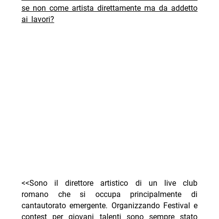
se non come artista direttamente ma da addetto
ai lavori?
<<Sono il direttore artistico di un live club
romano che si occupa principalmente di
cantautorato emergente. Organizzando Festival e
contest per giovani talenti sono sempre stato