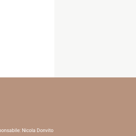
onsabile: Nicola Donvito