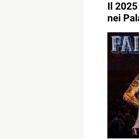
Il 2025
nei Pal