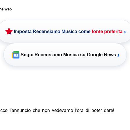
one Web
›
Imposta Recensiamo Musica come
fonte preferita
›
Segui Recensiamo Musica su Google News
ecco l’annuncio che non vedevamo l’ora di poter dare!