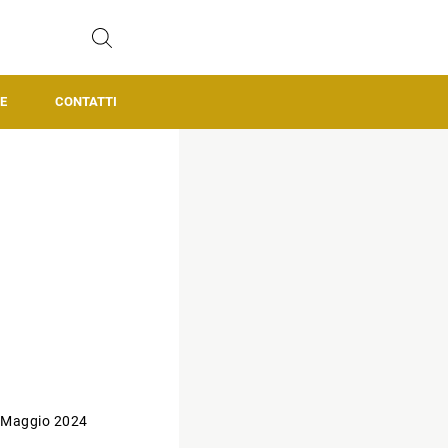
E
CONTATTI
 Maggio 2024