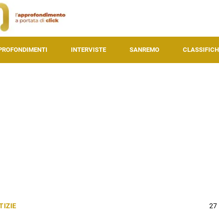
PROFONDIMENTI
INTERVISTE
SANREMO
CLASSIFICH
TIZIE
27