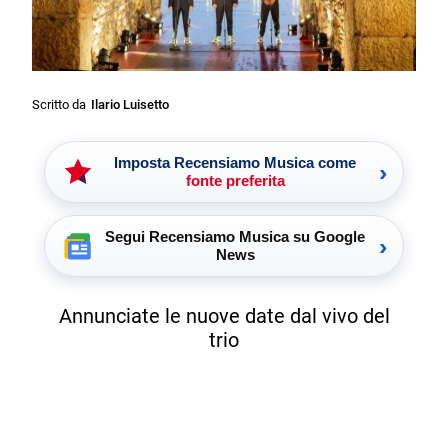
Scritto da
Ilario Luisetto
Imposta Recensiamo Musica come
›
fonte preferita
Segui Recensiamo Musica su Google
›
News
Annunciate le nuove date dal vivo del
trio