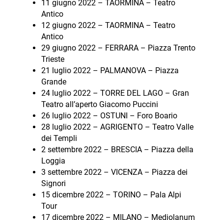
11 giugno 2022 – TAORMINA – Teatro
Antico
12 giugno 2022 – TAORMINA – Teatro
Antico
29 giugno 2022 – FERRARA – Piazza Trento
Trieste
21 luglio 2022 – PALMANOVA – Piazza
Grande
24 luglio 2022 – TORRE DEL LAGO – Gran
Teatro all’aperto Giacomo Puccini
26 luglio 2022 – OSTUNI – Foro Boario
28 luglio 2022 – AGRIGENTO – Teatro Valle
dei Templi
2 settembre 2022 – BRESCIA – Piazza della
Loggia
3 settembre 2022 – VICENZA – Piazza dei
Signori
15 dicembre 2022 – TORINO – Pala Alpi
Tour
17 dicembre 2022 – MILANO – Mediolanum