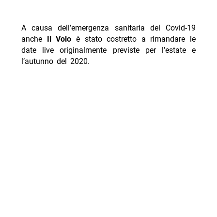
A causa dell’emergenza sanitaria del Covid-19
anche
Il Volo
è stato costretto a rimandare le
date live originalmente previste per l’estate e
l’autunno del 2020.