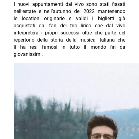
I nuovi appuntamenti dal vivo sono stati fissati
nell’estate e nell’autunno del 2022 mantenendo
le location originarie e validi i biglietti già
acquistati dai fan del trio lirico che dal vivo
interpreterà i propri successi oltre che parte del
repertorio della storia della musica italiana che
li ha resi famosi in tutto il mondo fin da
giovanissimi.