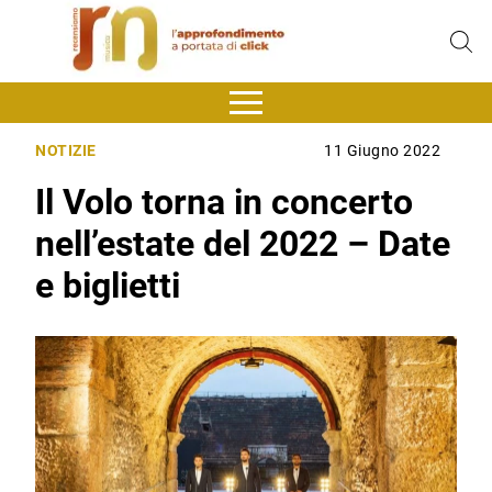
NOTIZIE
11 Giugno 2022
Il Volo torna in concerto
nell’estate del 2022 – Date
e biglietti