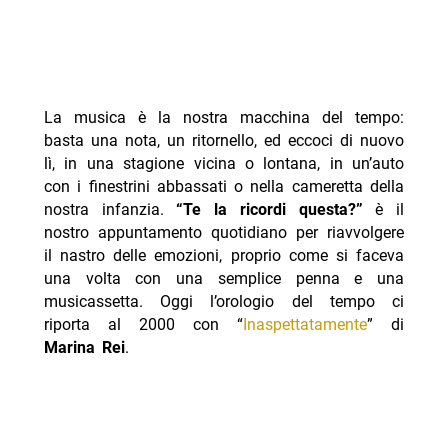
La musica è la nostra macchina del tempo:
basta una nota, un ritornello, ed eccoci di nuovo
lì, in una stagione vicina o lontana, in un’auto
con i finestrini abbassati o nella cameretta della
nostra infanzia.
“Te la ricordi questa?”
è il
nostro appuntamento quotidiano per riavvolgere
il nastro delle emozioni, proprio come si faceva
una volta con una semplice penna e una
musicassetta. Oggi l’orologio del tempo ci
riporta al 2000 con “
Inaspettatamente
” di
Marina Rei
.