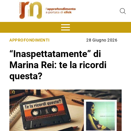
APPROFONDIMENTI
28 Giugno 2026
“Inaspettatamente” di
Marina Rei: te la ricordi
questa?