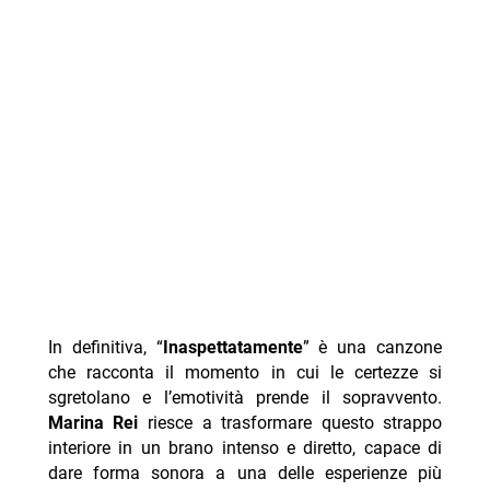
In definitiva, “
Inaspettatamente
” è una canzone
che racconta il momento in cui le certezze si
sgretolano e l’emotività prende il sopravvento.
Marina Rei
riesce a trasformare questo strappo
interiore in un brano intenso e diretto, capace di
dare forma sonora a una delle esperienze più