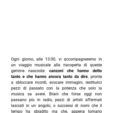
Ogni giorno, alle 13:00, vi accompagneremo in
un viaggio musicale alla riscoperta di queste
gemme nascoste:
canzoni che hanno detto
tanto e che hanno ancora tanto da dire
, pronte
a sbloccare ricordi, evocare immagini, restituirci
pezzi di passato con la potenza che solo la
musica sa avere. Brani che forse oggi non
passano più in radio, pezzi di artisti affermati
lasciati in un angolo, o successi di nomi che il
tempo ha sbiadito ma che, appena tornano