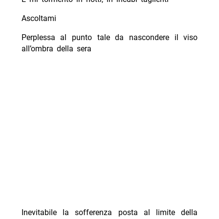
Ascoltami
Perplessa al punto tale da nascondere il viso
all’ombra della sera
Inevitabile la sofferenza posta al limite della