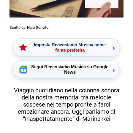
Scritto da
Nico Donvito
Imposta Recensiamo Musica come
›
fonte preferita
Segui Recensiamo Musica su Google
›
News
Viaggio quotidiano nella colonna sonora
della nostra memoria, tra melodie
sospese nel tempo pronte a farci
emozionare ancora. Oggi parliamo di
“Inaspettatamente” di Marina Rei