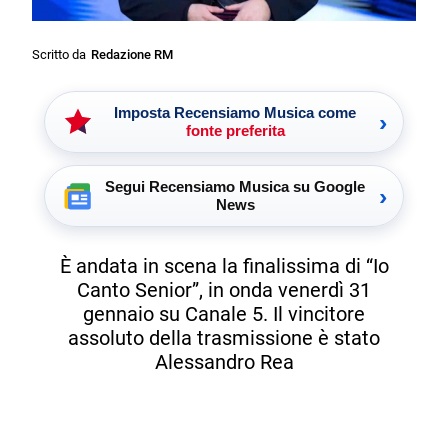
Scritto da
Redazione RM
Imposta Recensiamo Musica come
›
fonte preferita
Segui Recensiamo Musica su Google
›
News
È andata in scena la finalissima di “Io
Canto Senior”, in onda venerdì 31
gennaio su Canale 5. Il vincitore
assoluto della trasmissione è stato
Alessandro Rea