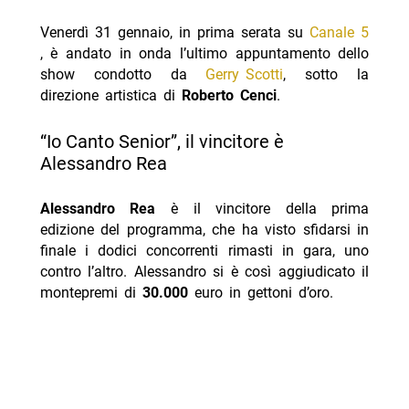
Venerdì 31 gennaio, in prima serata su
Canale 5
, è andato in onda l’ultimo appuntamento dello
show condotto da
Gerry Scotti
, sotto la
direzione artistica di
Roberto Cenci
.
“Io Canto Senior”, il vincitore è
Alessandro Rea
Alessandro Rea
è il vincitore della prima
edizione del programma, che ha visto sfidarsi in
finale i dodici concorrenti rimasti in gara, uno
contro l’altro. Alessandro si è così aggiudicato il
montepremi di
30.000
euro in gettoni d’oro.