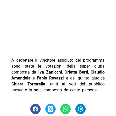
A decretare il vincitore assoluto del programma
sono state le votazioni della super giuria
composta da
Iva Zanicchi
,
Orietta Berti
,
Claudio
Amendola
e
Fabio Rovazzi
e del quinto giudice
Chiara Tortorella,
uniti ai voti del pubblico
presente in sala composto da cento persone.