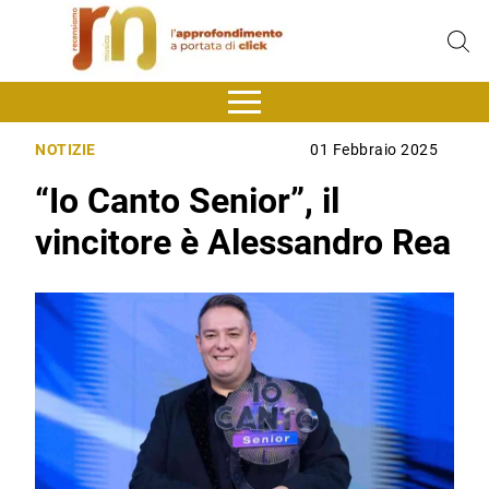
NOTIZIE
01 Febbraio 2025
“Io Canto Senior”, il
vincitore è Alessandro Rea