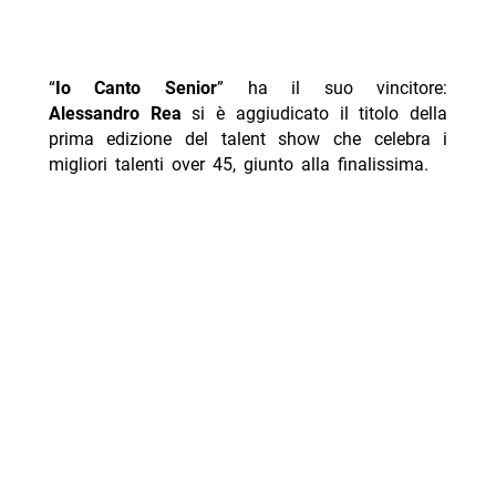
“
Io Canto Senior
” ha il suo vincitore:
Alessandro Rea
si è aggiudicato il titolo della
prima edizione del talent show che celebra i
migliori talenti over 45, giunto alla finalissima.