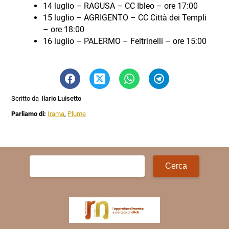
14 luglio – RAGUSA – CC Ibleo – ore 17:00
15 luglio – AGRIGENTO – CC Città dei Templi
– ore 18:00
16 luglio – PALERMO – Feltrinelli – ore 15:00
Scritto da
Ilario Luisetto
Parliamo di:
Irama
,
Plume
Ricerca
per: