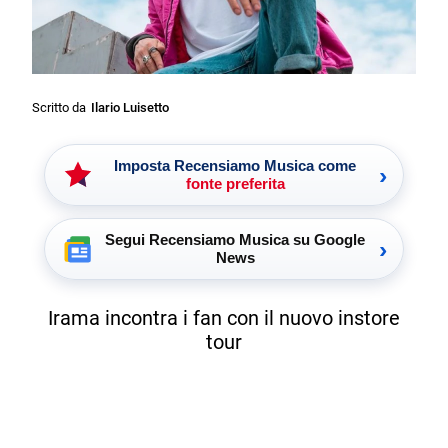
Scritto da
Ilario Luisetto
Imposta Recensiamo Musica come
›
fonte preferita
Segui Recensiamo Musica su Google
›
News
Irama incontra i fan con il nuovo instore
tour