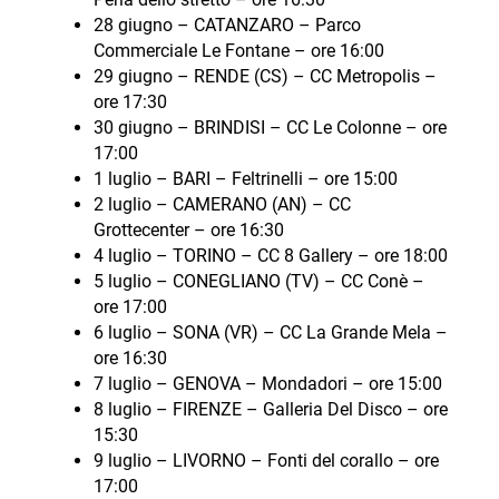
28 giugno – CATANZARO – Parco
Commerciale Le Fontane – ore 16:00
29 giugno – RENDE (CS) – CC Metropolis –
ore 17:30
30 giugno – BRINDISI – CC Le Colonne – ore
17:00
1 luglio – BARI – Feltrinelli – ore 15:00
2 luglio – CAMERANO (AN) – CC
Grottecenter – ore 16:30
4 luglio – TORINO – CC 8 Gallery – ore 18:00
5 luglio – CONEGLIANO (TV) – CC Conè –
ore 17:00
6 luglio – SONA (VR) – CC La Grande Mela –
ore 16:30
7 luglio – GENOVA – Mondadori – ore 15:00
8 luglio – FIRENZE – Galleria Del Disco – ore
15:30
9 luglio – LIVORNO – Fonti del corallo – ore
17:00