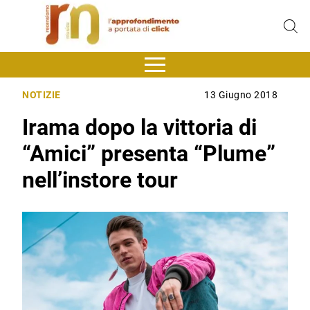
NOTIZIE
13 Giugno 2018
Irama dopo la vittoria di
“Amici” presenta “Plume”
nell’instore tour