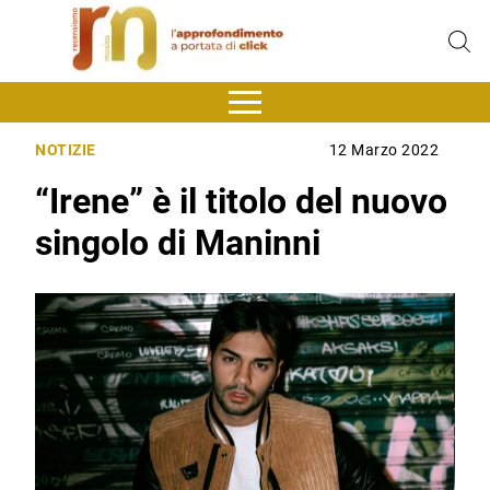
NOTIZIE
12 Marzo 2022
“Irene” è il titolo del nuovo
singolo di Maninni