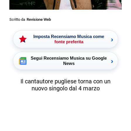
Scritto da
Revisione Web
Imposta Recensiamo Musica come
›
fonte preferita
Segui Recensiamo Musica su Google
›
News
Il cantautore pugliese torna con un
nuovo singolo dal 4 marzo