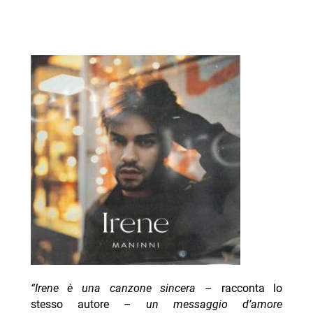
“Irene è una canzone sincera
– racconta lo
stesso autore –
un messaggio d’amore