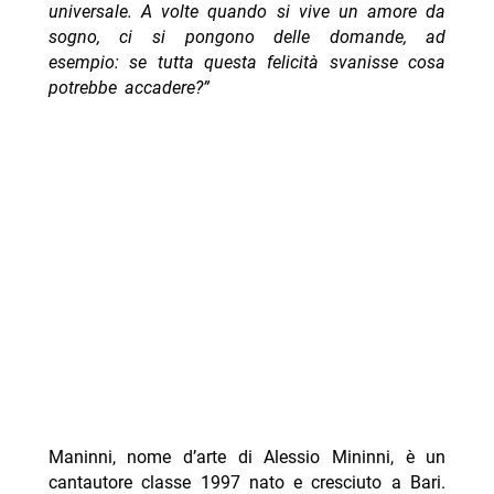
universale. A volte quando si vive un amore da
sogno, ci si pongono delle domande, ad
esempio: se tutta questa felicità svanisse cosa
potrebbe accadere?”
Maninni, nome d’arte di Alessio Mininni, è un
cantautore classe 1997 nato e cresciuto a Bari.