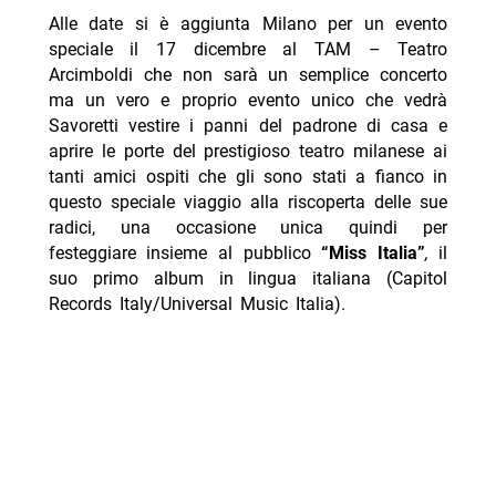
Alle date si è aggiunta Milano per un evento
speciale il 17 dicembre al TAM – Teatro
Arcimboldi che non sarà un semplice concerto
ma un vero e proprio evento unico che vedrà
Savoretti vestire i panni del padrone di casa e
aprire le porte del prestigioso teatro milanese ai
tanti amici ospiti che gli sono stati a fianco in
questo speciale viaggio alla riscoperta delle sue
radici, una occasione unica quindi per
festeggiare insieme al pubblico
“Miss Italia”
,
il
suo primo album in lingua italiana (Capitol
Records Italy/Universal Music Italia).