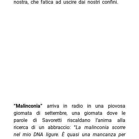
nostra, che fatica ad uscire dai nostri confini.
“Malinconia”
arriva in radio in una piovosa
giornata di settembre, una giornata dove le
parole di Savoretti riscaldano l’anima alla
ricerca di un abbraccio: “
La malinconia scorre
nel mio DNA ligure. È quasi una mancanza per