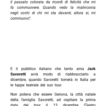
il passato colorata da ricordi di felicità che mi
fa commuovere. Quando vedo la malinconia
negli occhi di chi mi sta davanti, allora sì, mi
commuovo”.
E il pubblico italiano che tanto ama
Jack
Savoretti
avrà modo di riabbracciarlo a
dicembre, quando Savoretti tornerà in Italia per
le tappe teatrale del suo tour.
Non poteva che essere Genova, la città natale
della famiglia Savoretti, ad ospitare la prima
data del tour il 13 dicembre (Teatro