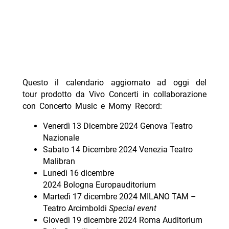
Questo il calendario aggiornato ad oggi del
tour prodotto da Vivo Concerti in collaborazione
con Concerto Music e Momy Record:
Venerdì 13 Dicembre 2024 Genova Teatro
Nazionale
Sabato 14 Dicembre 2024 Venezia Teatro
Malibran
Lunedì 16 dicembre
2024 Bologna Europauditorium
Martedì 17 dicembre 2024 MILANO TAM –
Teatro Arcimboldi
Special event
Giovedì 19 dicembre 2024 Roma Auditorium