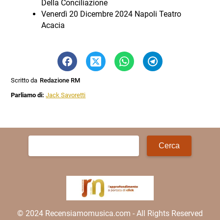
Della Conciliazione
Venerdì 20 Dicembre 2024 Napoli Teatro
Acacia
Scritto da
Redazione RM
Parliamo di:
Jack Savoretti
Ricerca
per:
© 2024 Recensiamomusica.com - All Rights Reserved