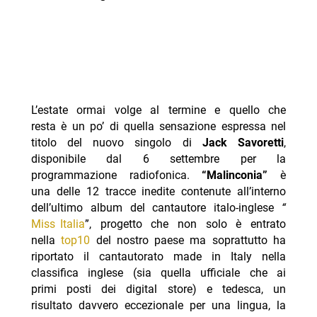
L’estate ormai volge al termine e quello che
resta è un po’ di quella sensazione espressa nel
titolo del nuovo singolo di
Jack Savoretti
,
disponibile dal 6 settembre per la
programmazione radiofonica.
“Malinconia”
è
una delle 12 tracce inedite contenute all’interno
dell’ultimo album del cantautore italo-inglese
“
Miss Italia
”, progetto che non solo è entrato
nella
top10
del nostro paese ma soprattutto ha
riportato il cantautorato made in Italy nella
classifica inglese (sia quella ufficiale che ai
primi posti dei digital store) e tedesca, un
risultato davvero eccezionale per una lingua, la