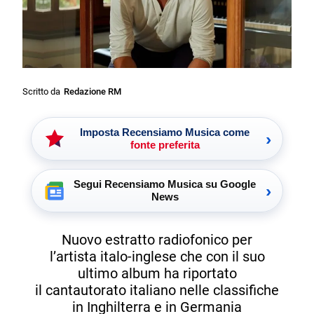
Scritto da
Redazione RM
Imposta Recensiamo Musica come
›
fonte preferita
Segui Recensiamo Musica su Google
›
News
Nuovo estratto radiofonico per
l’artista italo-inglese che con il suo
ultimo album ha riportato
il cantautorato italiano nelle classifiche
in Inghilterra e in Germania