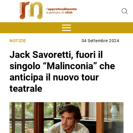
NOTIZIE
04 Settembre 2024
Jack Savoretti, fuori il
singolo “Malinconia” che
anticipa il nuovo tour
teatrale