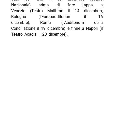
Nazionale) prima di fare tappa a
Venezia (Teatro Malibran il 14 dicembre),
Bologna (l’Europauditorium il 16
dicembre), Roma (l’Auditorium della
Conciliazione il 19 dicembre) e finire a Napoli (il
Teatro Acacia il 20 dicembre).